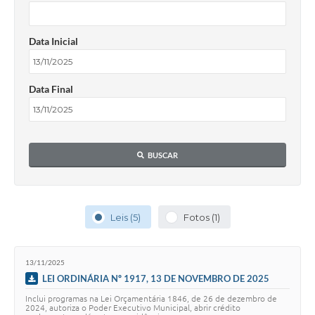
Data Inicial
Data Final
BUSCAR
Leis (5)
Fotos (1)
13/11/2025
LEI ORDINÁRIA Nº 1917, 13 DE NOVEMBRO DE 2025
Inclui programas na Lei Orçamentária 1846, de 26 de dezembro de
2024, autoriza o Poder Executivo Municipal, abrir crédito