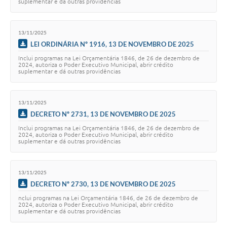
suplementar e dá outras providências
13/11/2025
LEI ORDINÁRIA Nº 1916, 13 DE NOVEMBRO DE 2025
Inclui programas na Lei Orçamentária 1846, de 26 de dezembro de
2024, autoriza o Poder Executivo Municipal, abrir crédito
suplementar e dá outras providências
13/11/2025
DECRETO Nº 2731, 13 DE NOVEMBRO DE 2025
Inclui programas na Lei Orçamentária 1846, de 26 de dezembro de
2024, autoriza o Poder Executivo Municipal, abrir crédito
suplementar e dá outras providências
13/11/2025
DECRETO Nº 2730, 13 DE NOVEMBRO DE 2025
nclui programas na Lei Orçamentária 1846, de 26 de dezembro de
2024, autoriza o Poder Executivo Municipal, abrir crédito
suplementar e dá outras providências