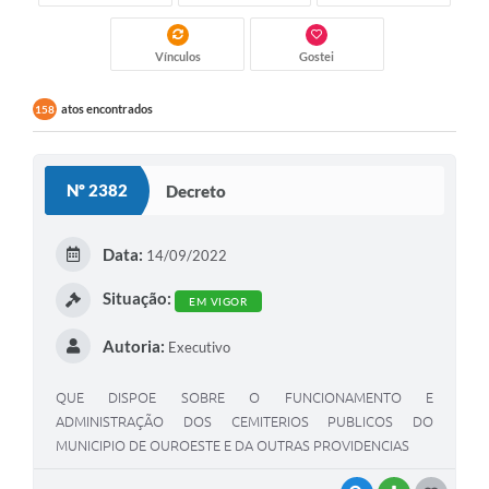
Vínculos
Gostei
atos encontrados
158
Nº 2382
Decreto
Data:
14/09/2022
Situação:
EM VIGOR
Autoria:
Executivo
QUE DISPOE SOBRE O FUNCIONAMENTO E
ADMINISTRAÇÃO DOS CEMITERIOS PUBLICOS DO
MUNICIPIO DE OUROESTE E DA OUTRAS PROVIDENCIAS