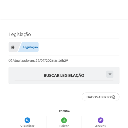
Legislação
Legislação
Atualizado em: 29/07/2026 às 16h29
BUSCAR LEGISLAÇÃO
DADOS ABERTOS
LEGENDA:
Visualizar
Baixar
Anexos