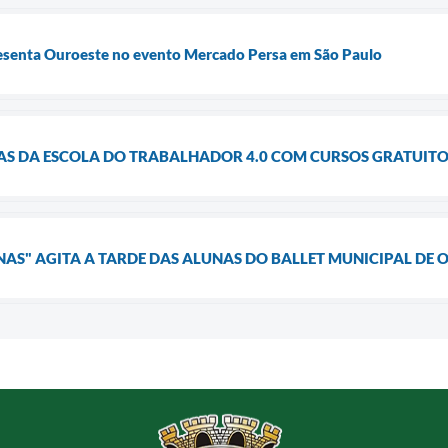
esenta Ouroeste no evento Mercado Persa em São Paulo
LAS DA ESCOLA DO TRABALHADOR 4.0 COM CURSOS GRATUITO
NAS" AGITA A TARDE DAS ALUNAS DO BALLET MUNICIPAL DE 