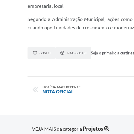
empresarial local.
Segundo a Administração Municipal, ações como 
criando oportunidades de crescimento e moderni
Seja o primeiro a curtir es
GOSTEI
NÃO GOSTEI
NOTÍCIA MAIS RECENTE
NOTA OFICIAL
Projetos
VEJA MAIS da categoria