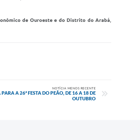
onômico de Ouroeste e do Distrito do Arabá
,
NOTÍCIA MENOS RECENTE
PARA A 26ª FESTA DO PEÃO, DE 16 A 18 DE
OUTUBRO