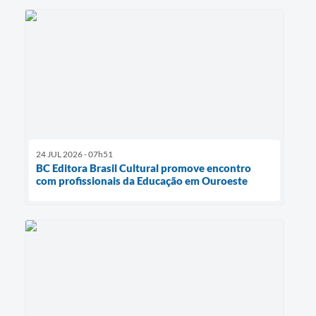
24 JUL 2026 - 07h51
BC Editora Brasil Cultural promove encontro
com profissionais da Educação em Ouroeste