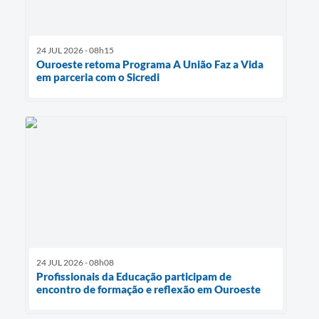
24 JUL 2026 - 08h15
Ouroeste retoma Programa A União Faz a Vida
em parceria com o Sicredi
24 JUL 2026 - 08h08
Profissionais da Educação participam de
encontro de formação e reflexão em Ouroeste