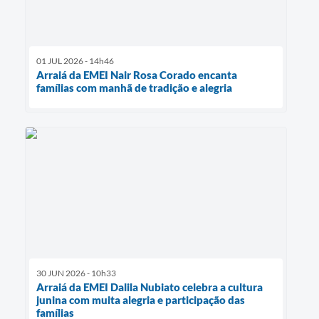
01 JUL 2026 - 14h46
Arraiá da EMEI Nair Rosa Corado encanta
famílias com manhã de tradição e alegria
30 JUN 2026 - 10h33
Arraiá da EMEI Dalila Nubiato celebra a cultura
junina com muita alegria e participação das
famílias