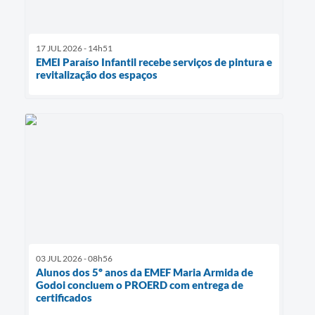
17 JUL 2026 - 14h51
EMEI Paraíso Infantil recebe serviços de pintura e
revitalização dos espaços
03 JUL 2026 - 08h56
Alunos dos 5º anos da EMEF Maria Armida de
Godoi concluem o PROERD com entrega de
certificados