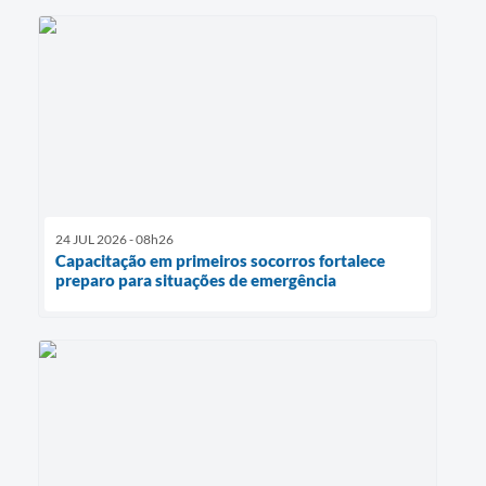
24 JUL 2026 - 08h26
Capacitação em primeiros socorros fortalece
preparo para situações de emergência