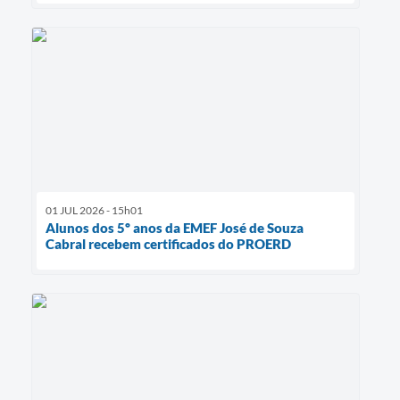
01 JUL 2026 - 15h01
Alunos dos 5º anos da EMEF José de Souza
Cabral recebem certificados do PROERD