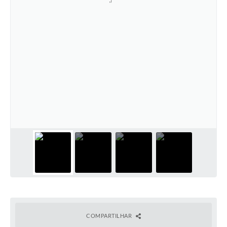
COMPARTILHAR