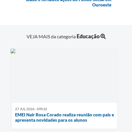
Ouroeste
Educação
VEJA MAIS da categoria
27 JUL 2026 - 09h32
EMEI Nair Rosa Corado realiza reunião com pais e
apresenta novidades para os alunos