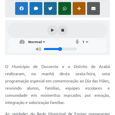
O Município de Ouroeste e o Distrito de Arabá
realizaram, na manhã desta sexta-feira, uma
programação especial em comemoração ao Dia das Mães,
reunindo alunos, famílias, equipes escolares e
comunidade em momentos marcados por emoção,
integração e valorização familiar.
As unidades da Rede Municipal de Ensino prepararam