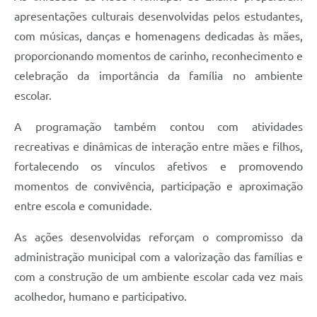
apresentações culturais desenvolvidas pelos estudantes,
com músicas, danças e homenagens dedicadas às mães,
proporcionando momentos de carinho, reconhecimento e
celebração da importância da família no ambiente
escolar.
A programação também contou com atividades
recreativas e dinâmicas de interação entre mães e filhos,
fortalecendo os vínculos afetivos e promovendo
momentos de convivência, participação e aproximação
entre escola e comunidade.
As ações desenvolvidas reforçam o compromisso da
administração municipal com a valorização das famílias e
com a construção de um ambiente escolar cada vez mais
acolhedor, humano e participativo.