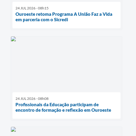
24 JUL 2026 - 08h15
Ouroeste retoma Programa A União Faz a Vida
em parceria com o Sicredi
24 JUL 2026 - 08h08
Profissionais da Educação participam de
encontro de formação e reflexão em Ouroeste