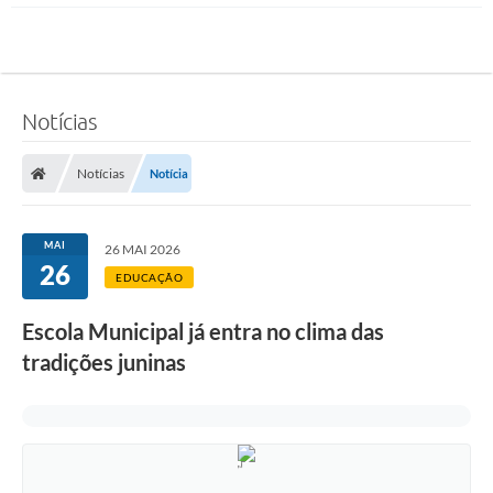
Notícias
Notícias
Notícia
MAI
26 MAI 2026
26
EDUCAÇÃO
Escola Municipal já entra no clima das
tradições juninas