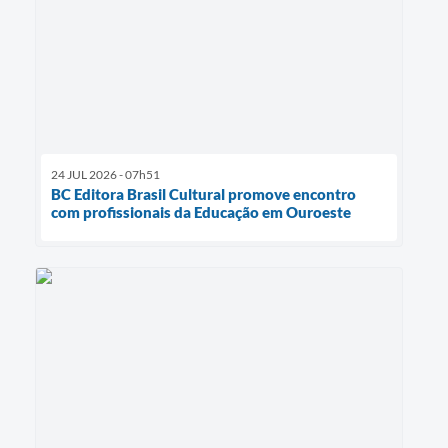
24 JUL 2026 - 07h51
BC Editora Brasil Cultural promove encontro
com profissionais da Educação em Ouroeste