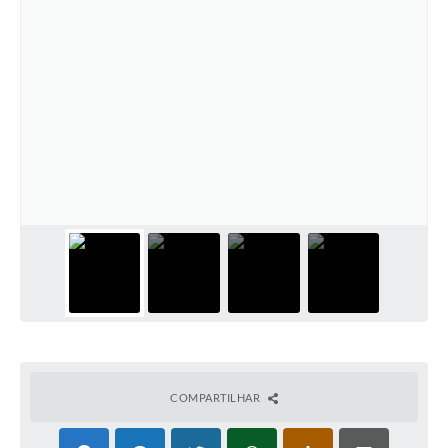
COMPARTILHAR