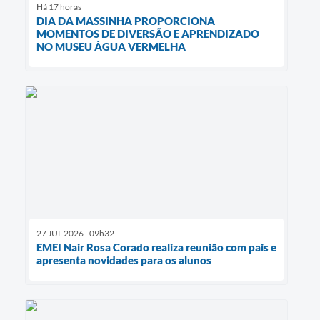
Há 17 horas
DIA DA MASSINHA PROPORCIONA
MOMENTOS DE DIVERSÃO E APRENDIZADO
NO MUSEU ÁGUA VERMELHA
27 JUL 2026 - 09h32
EMEI Nair Rosa Corado realiza reunião com pais e
apresenta novidades para os alunos