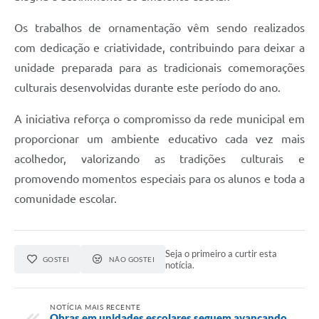
Os trabalhos de ornamentação vêm sendo realizados
com dedicação e criatividade, contribuindo para deixar a
unidade preparada para as tradicionais comemorações
culturais desenvolvidas durante este período do ano.
A iniciativa reforça o compromisso da rede municipal em
proporcionar um ambiente educativo cada vez mais
acolhedor, valorizando as tradições culturais e
promovendo momentos especiais para os alunos e toda a
comunidade escolar.
Seja o primeiro a curtir esta
GOSTEI
NÃO GOSTEI
notícia.
NOTÍCIA MAIS RECENTE
Obras em unidades escolares seguem avançando