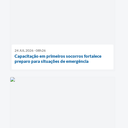
24 JUL 2026 - 08h26
Capacitação em primeiros socorros fortalece
preparo para situações de emergência