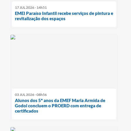
17 JUL 2026 - 14h51
EMEI Paraíso Infantil recebe serviços de pintura e
revitalização dos espaços
03 JUL 2026 - 08h56
Alunos dos 5º anos da EMEF Maria Armida de
Godoi concluem o PROERD com entrega de
certificados