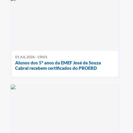
01 JUL 2026 - 15h01
Alunos dos 5º anos da EMEF José de Souza
Cabral recebem certificados do PROERD