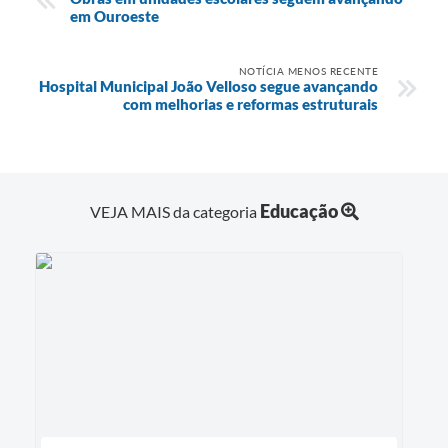
em Ouroeste
NOTÍCIA MENOS RECENTE
Hospital Municipal João Velloso segue avançando
com melhorias e reformas estruturais
Educação
VEJA MAIS da categoria