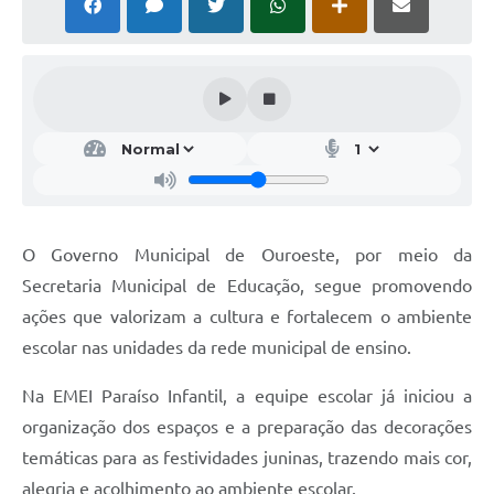
O Governo Municipal de Ouroeste, por meio da
Secretaria Municipal de Educação, segue promovendo
ações que valorizam a cultura e fortalecem o ambiente
escolar nas unidades da rede municipal de ensino.
Na EMEI Paraíso Infantil, a equipe escolar já iniciou a
organização dos espaços e a preparação das decorações
temáticas para as festividades juninas, trazendo mais cor,
alegria e acolhimento ao ambiente escolar.