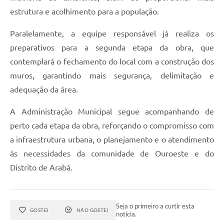
estrutura e acolhimento para a população.
Paralelamente, a equipe responsável já realiza os
preparativos para a segunda etapa da obra, que
contemplará o fechamento do local com a construção dos
muros, garantindo mais segurança, delimitação e
adequação da área.
A Administração Municipal segue acompanhando de
perto cada etapa da obra, reforçando o compromisso com
a infraestrutura urbana, o planejamento e o atendimento
às necessidades da comunidade de Ouroeste e do
Distrito de Arabá.
Seja o primeiro a curtir esta
GOSTEI
NÃO GOSTEI
notícia.