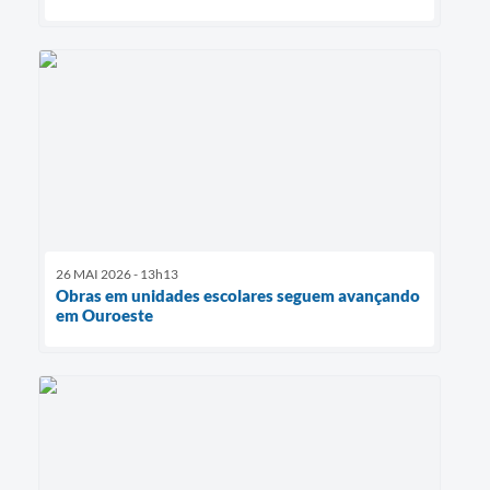
26 MAI 2026 - 13h13
Obras em unidades escolares seguem avançando
em Ouroeste