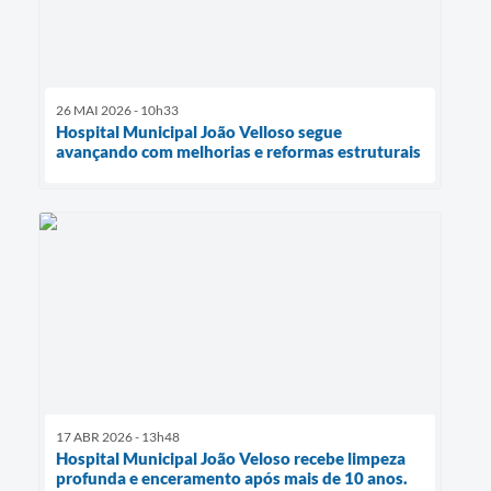
26 MAI 2026 - 10h33
Hospital Municipal João Velloso segue
avançando com melhorias e reformas estruturais
17 ABR 2026 - 13h48
Hospital Municipal João Veloso recebe limpeza
profunda e enceramento após mais de 10 anos.