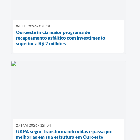
06 JUL 2026 - 07h29
Ouroeste inicia maior programa de
recapeamento asfáltico com investimento
superior a R$ 2 milhões
27 MAI 2026 - 12h04
GAPA segue transformando vidas e passa por
melhorias em sua estrutura em Ouroeste