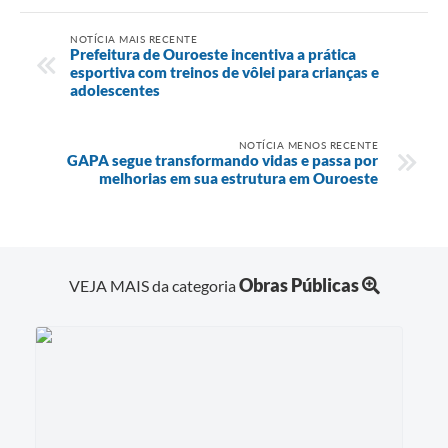
NOTÍCIA MAIS RECENTE
Prefeitura de Ouroeste incentiva a prática
esportiva com treinos de vôlei para crianças e
adolescentes
NOTÍCIA MENOS RECENTE
GAPA segue transformando vidas e passa por
melhorias em sua estrutura em Ouroeste
Obras Públicas
VEJA MAIS da categoria