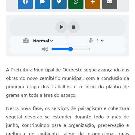
A Prefeitura Municipal de Ouroeste segue avançando nas
obras do novo cemitério municipal, com a conclusão da
primeira etapa dos trabalhos e o início do plantio de
grama em toda a área do espaço.
Nesta nova fase, os serviços de paisagismo e cobertura
vegetal deverão se estender durante todo o mês de
junho, contribuindo para a organização, preservação e
melhoria do ambiente, além de proporcionar mais