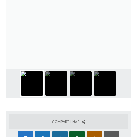
COMPARTILHAR