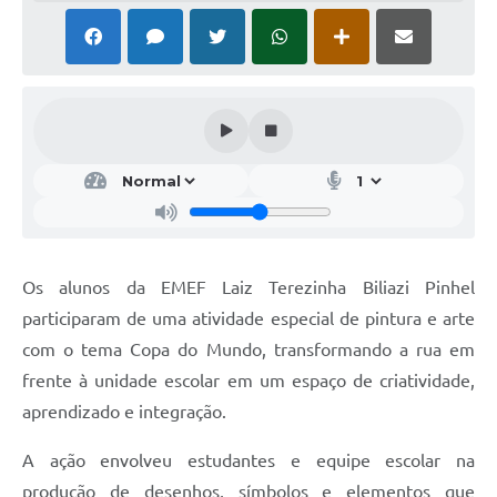
Os alunos da EMEF Laiz Terezinha Biliazi Pinhel
participaram de uma atividade especial de pintura e arte
com o tema Copa do Mundo, transformando a rua em
frente à unidade escolar em um espaço de criatividade,
aprendizado e integração.
A ação envolveu estudantes e equipe escolar na
produção de desenhos, símbolos e elementos que