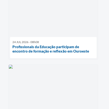
24 JUL 2026 - 08h08
Profissionais da Educação participam de
encontro de formação e reflexão em Ouroeste