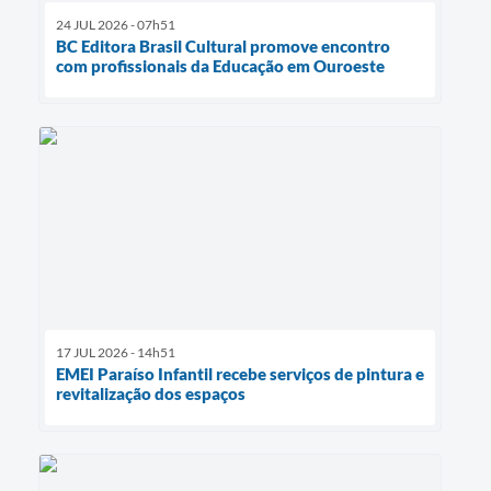
24 JUL 2026 - 07h51
BC Editora Brasil Cultural promove encontro
com profissionais da Educação em Ouroeste
17 JUL 2026 - 14h51
EMEI Paraíso Infantil recebe serviços de pintura e
revitalização dos espaços