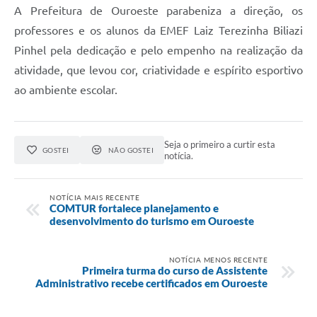
A Prefeitura de Ouroeste parabeniza a direção, os
professores e os alunos da EMEF Laiz Terezinha Biliazi
Pinhel pela dedicação e pelo empenho na realização da
atividade, que levou cor, criatividade e espírito esportivo
ao ambiente escolar.
Seja o primeiro a curtir esta
GOSTEI
NÃO GOSTEI
notícia.
NOTÍCIA MAIS RECENTE
COMTUR fortalece planejamento e
desenvolvimento do turismo em Ouroeste
NOTÍCIA MENOS RECENTE
Primeira turma do curso de Assistente
Administrativo recebe certificados em Ouroeste