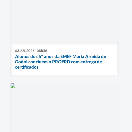
03 JUL 2026 - 08h56
Alunos dos 5º anos da EMEF Maria Armida de
Godoi concluem o PROERD com entrega de
certificados