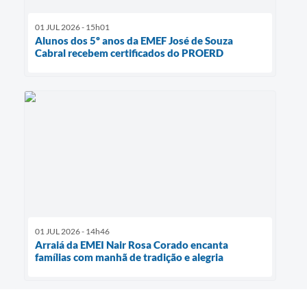
01 JUL 2026 - 15h01
Alunos dos 5º anos da EMEF José de Souza
Cabral recebem certificados do PROERD
01 JUL 2026 - 14h46
Arraiá da EMEI Nair Rosa Corado encanta
famílias com manhã de tradição e alegria