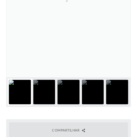
COMPARTILHAR