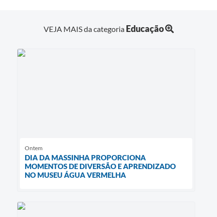
Educação
VEJA MAIS da categoria
Ontem
DIA DA MASSINHA PROPORCIONA
MOMENTOS DE DIVERSÃO E APRENDIZADO
NO MUSEU ÁGUA VERMELHA