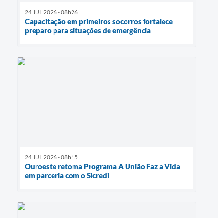
24 JUL 2026 - 08h26
Capacitação em primeiros socorros fortalece
preparo para situações de emergência
24 JUL 2026 - 08h15
Ouroeste retoma Programa A União Faz a Vida
em parceria com o Sicredi