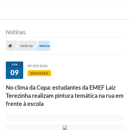
Notícias
Notícias
Notícia
JUN
09 JUN 2026
09
EDUCAÇÃO
No clima da Copa: estudantes da EMEF Laiz
Terezinha realizam pintura temática na rua em
frente à escola