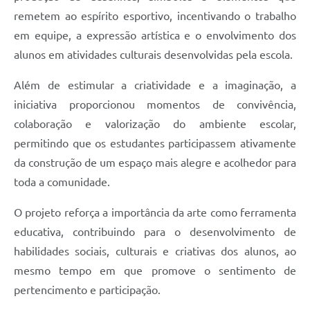
remetem ao espírito esportivo, incentivando o trabalho
em equipe, a expressão artística e o envolvimento dos
alunos em atividades culturais desenvolvidas pela escola.
Além de estimular a criatividade e a imaginação, a
iniciativa proporcionou momentos de convivência,
colaboração e valorização do ambiente escolar,
permitindo que os estudantes participassem ativamente
da construção de um espaço mais alegre e acolhedor para
toda a comunidade.
O projeto reforça a importância da arte como ferramenta
educativa, contribuindo para o desenvolvimento de
habilidades sociais, culturais e criativas dos alunos, ao
mesmo tempo em que promove o sentimento de
pertencimento e participação.