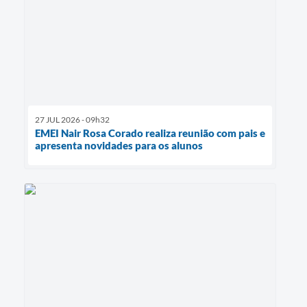
27 JUL 2026 - 09h32
EMEI Nair Rosa Corado realiza reunião com pais e
apresenta novidades para os alunos