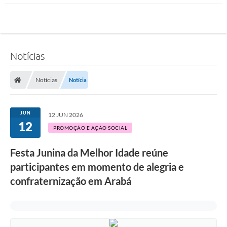
Notícias
Notícias
Notícia
JUN
12 JUN 2026
12
PROMOÇÃO E AÇÃO SOCIAL
Festa Junina da Melhor Idade reúne
participantes em momento de alegria e
confraternização em Arabá