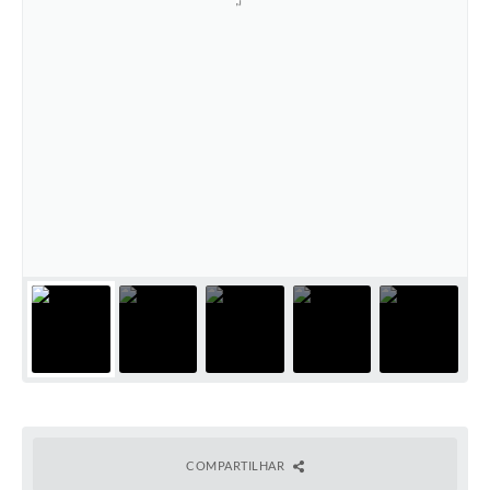
COMPARTILHAR