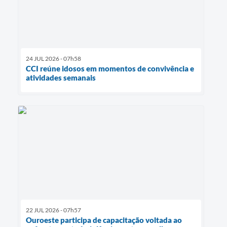
24 JUL 2026 - 07h58
CCI reúne idosos em momentos de convivência e
atividades semanais
22 JUL 2026 - 07h57
Ouroeste participa de capacitação voltada ao