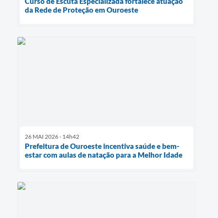
Curso de Escuta Especializada fortalece atuação
da Rede de Proteção em Ouroeste
26 MAI 2026 - 14h42
Prefeitura de Ouroeste incentiva saúde e bem-
estar com aulas de natação para a Melhor Idade