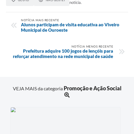
notícia.
NOTÍCIA MAIS RECENTE
Alunos participam de visita educativa ao Viveiro
Municipal de Ouroeste
NOTÍCIA MENOS RECENTE
Prefeitura adquire 100 jogos de lençóis para
reforçar atendimento na rede municipal de saúde
Promoção e Ação Social
VEJA MAIS da categoria