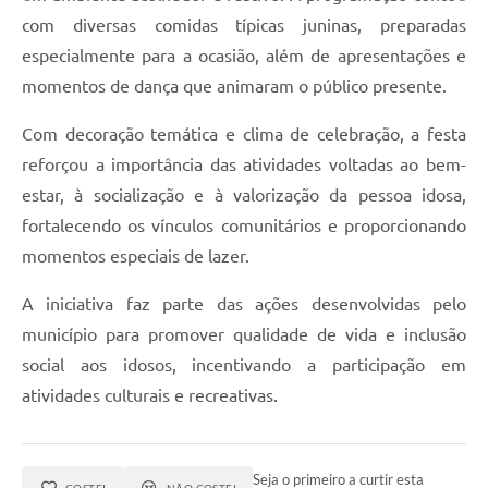
com diversas comidas típicas juninas, preparadas
especialmente para a ocasião, além de apresentações e
momentos de dança que animaram o público presente.
Com decoração temática e clima de celebração, a festa
reforçou a importância das atividades voltadas ao bem-
estar, à socialização e à valorização da pessoa idosa,
fortalecendo os vínculos comunitários e proporcionando
momentos especiais de lazer.
A iniciativa faz parte das ações desenvolvidas pelo
município para promover qualidade de vida e inclusão
social aos idosos, incentivando a participação em
atividades culturais e recreativas.
Seja o primeiro a curtir esta
GOSTEI
NÃO GOSTEI