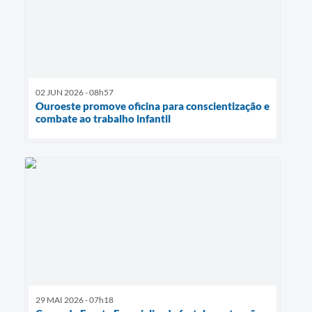
02 JUN 2026 - 08h57
Ouroeste promove oficina para conscientização e
combate ao trabalho infantil
29 MAI 2026 - 07h18