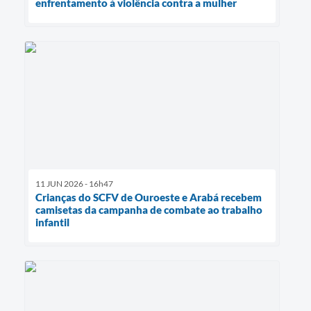
enfrentamento à violência contra a mulher
11 JUN 2026 - 16h47
Crianças do SCFV de Ouroeste e Arabá recebem
camisetas da campanha de combate ao trabalho
infantil