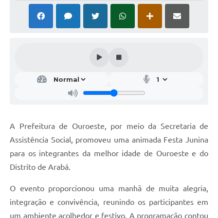
A Prefeitura de Ouroeste, por meio da Secretaria de
Assistência Social, promoveu uma animada Festa Junina
para os integrantes da melhor idade de Ouroeste e do
Distrito de Arabá.
O evento proporcionou uma manhã de muita alegria,
integração e convivência, reunindo os participantes em
um ambiente acolhedor e festivo. A programação contou