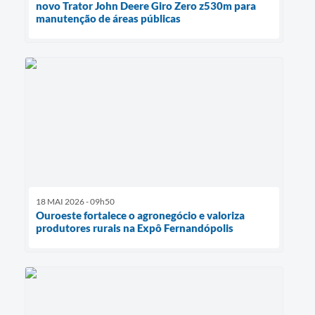
novo Trator John Deere Giro Zero z530m para
manutenção de áreas públicas
18 MAI 2026 - 09h50
Ouroeste fortalece o agronegócio e valoriza
produtores rurais na Expô Fernandópolis