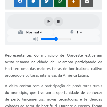
Representantes do município de Ouroeste estiveram
nesta semana na cidade de Holambra participando da
Hortitec, uma das maiores feiras de horticultura, cultivo
protegido e culturas intensivas da América Latina.
A visita contou com a participação de produtores rurais
do município, que tiveram a oportunidade de conhecer
de perto lançamentos, novas tecnologias e tendências
voltadas ao setor de hortifruti. Durante o evento, foram