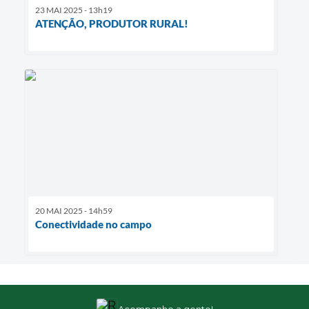
23 MAI 2025 - 13h19
ATENÇÃO, PRODUTOR RURAL!
20 MAI 2025 - 14h59
Conectividade no campo