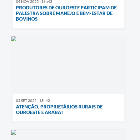
04 NOV 2025 - 16h43
PRODUTORES DE OUROESTE PARTICIPAM DE
PALESTRA SOBRE MANEJO E BEM-ESTAR DE
BOVINOS
05 SET 2025 - 13h42
ATENÇÃO, PROPRIETÁRIOS RURAIS DE
OUROESTE E ARABÁ!