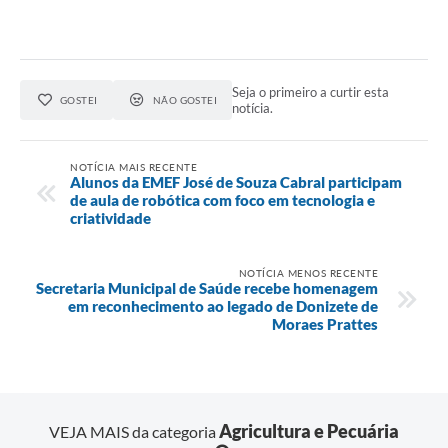
Seja o primeiro a curtir esta
GOSTEI
NÃO GOSTEI
notícia.
NOTÍCIA MAIS RECENTE
Alunos da EMEF José de Souza Cabral participam
de aula de robótica com foco em tecnologia e
criatividade
NOTÍCIA MENOS RECENTE
Secretaria Municipal de Saúde recebe homenagem
em reconhecimento ao legado de Donizete de
Moraes Prattes
Agricultura e Pecuária
VEJA MAIS da categoria