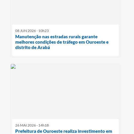
08 JUN 2026 - 10h23
Manutenção nas estradas rurais garante
melhores condições de tráfego em Ouroeste e
distrito de Arabá
26 MAI 2026 - 14h18
Prefeitura de Ouroeste realiza investimento em