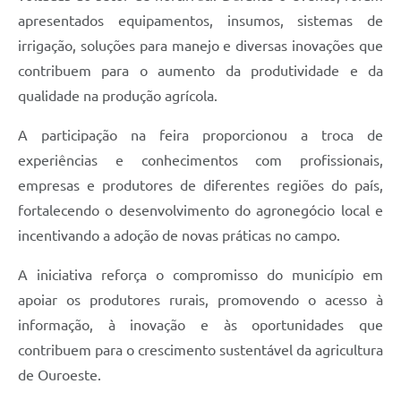
apresentados equipamentos, insumos, sistemas de
irrigação, soluções para manejo e diversas inovações que
contribuem para o aumento da produtividade e da
qualidade na produção agrícola.
A participação na feira proporcionou a troca de
experiências e conhecimentos com profissionais,
empresas e produtores de diferentes regiões do país,
fortalecendo o desenvolvimento do agronegócio local e
incentivando a adoção de novas práticas no campo.
A iniciativa reforça o compromisso do município em
apoiar os produtores rurais, promovendo o acesso à
informação, à inovação e às oportunidades que
contribuem para o crescimento sustentável da agricultura
de Ouroeste.