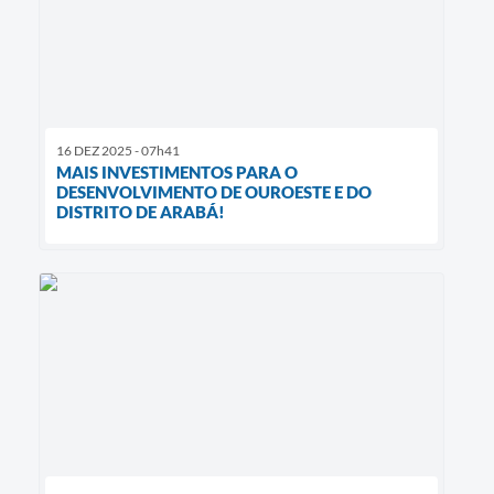
16 DEZ 2025 - 07h41
MAIS INVESTIMENTOS PARA O
DESENVOLVIMENTO DE OUROESTE E DO
DISTRITO DE ARABÁ!