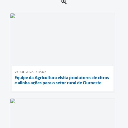
21 JUL 2026 - 13h49
Equipe da Agricultura visita produtores de citros
e alinha ações para o setor rural de Ouroeste