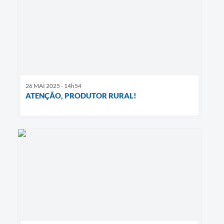
26 MAI 2025 - 14h54
ATENÇÃO, PRODUTOR RURAL!