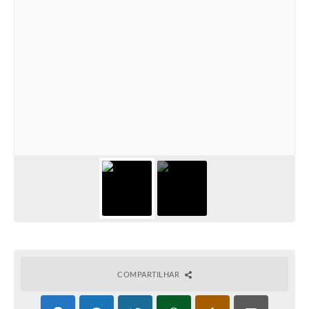
COMPARTILHAR