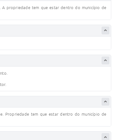
e. A propriedade tem que estar dentro do município de
nto.
tor.
de. Propriedade tem que estar dentro do município de