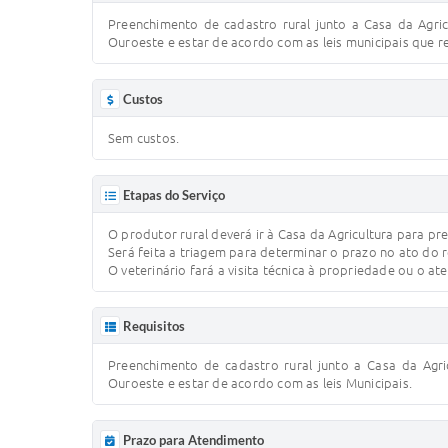
Preenchimento de cadastro rural junto a Casa da Agri
Ouroeste e estar de acordo com as leis municipais que 
Custos
Sem custos.
Etapas do Serviço
O produtor rural deverá ir à Casa da Agricultura para 
Será feita a triagem para determinar o prazo no ato do
O veterinário fará a visita técnica à propriedade ou o 
Requisitos
Preenchimento de cadastro rural junto a Casa da Agr
Ouroeste e estar de acordo com as leis Municipais.
Prazo para Atendimento