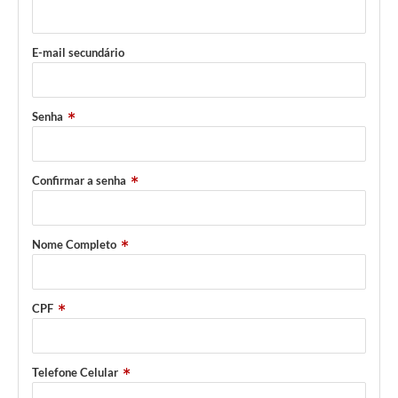
E-mail secundário
Senha
Confirmar a senha
Nome Completo
CPF
Telefone Celular