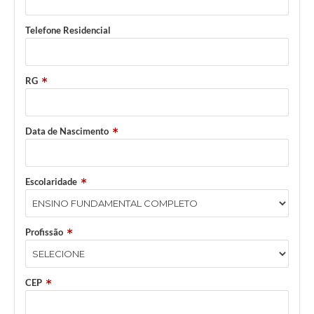
Telefone Residencial
RG
Data de Nascimento
Escolaridade
Profissão
CEP