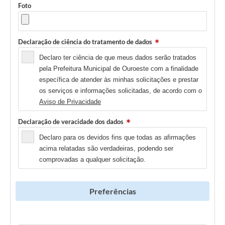
Foto
Declaração de ciência do tratamento de dados
Declaro ter ciência de que meus dados serão tratados
pela Prefeitura Municipal de Ouroeste com a finalidade
específica de atender às minhas solicitações e prestar
os serviços e informações solicitadas, de acordo com o
Aviso de Privacidade
Declaração de veracidade dos dados
Declaro para os devidos fins que todas as afirmações
acima relatadas são verdadeiras, podendo ser
comprovadas a qualquer solicitação.
Preferências
Newsletter