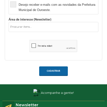
Desejo receber e-mails com as novidades da Prefeitura
Municipal de Ouroeste.
Área de interesse (Newsletter)
CADASTRAR
Acompanhe a gente!
Newsletter