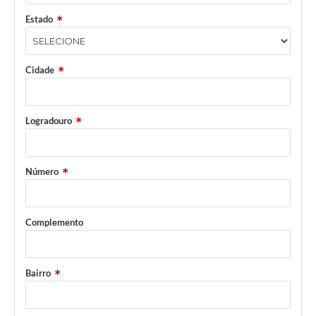
Estado
Cidade
Logradouro
Número
Complemento
Bairro