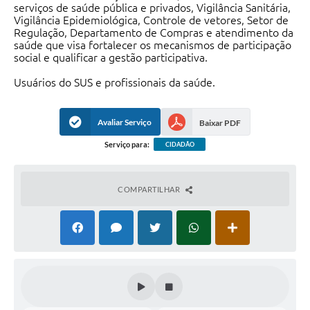
serviços de saúde pública e privados, Vigilância Sanitária,
Vigilância Epidemiológica, Controle de vetores, Setor de
Regulação, Departamento de Compras e atendimento da
saúde que visa fortalecer os mecanismos de participação
social e qualificar a gestão participativa.
Usuários do SUS e profissionais da saúde.
Avaliar Serviço
Baixar PDF
Serviço para:
CIDADÃO
COMPARTILHAR