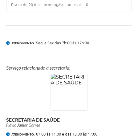
Prazo de 20 dias, prorrogável por mais 10.
Seg. a Sex das 7h:00 às 17h:00
ATENDIMENTO:
Serviço relacionado a secretaria:
SECRETARIA DE SAÚDE
Flávio Junior Correa
07:00 às 11:00 e das 13:00 às 17:00
ATENDIMENTO: