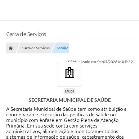
Carta de Serviços
Carta de Serviços
Serviço
Atualizado em: 04/05/2026 às 04h52
SAÚDE
SECRETARIA MUNICIPAL DE SAÚDE
A Secretaria Municipal de Saúde tem como atribuição a
coordenação e execução das políticas de saúde no
município com ênfase em Gestão Plena da Atenção
Primária. Em sua sede conta com serviços
administrativos, alimentação e monitoramento dos
sistemas de informação de saúde, cadastramento dos