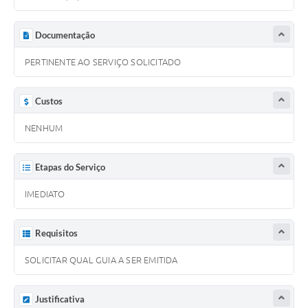
Documentação
PERTINENTE AO SERVIÇO SOLICITADO
Custos
NENHUM
Etapas do Serviço
IMEDIATO
Requisitos
SOLICITAR QUAL GUIA A SER EMITIDA
Justificativa