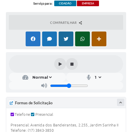
Serviço para:
CIDADÃO
EMPRESA
COMPARTILHAR
Formas de Solicitação
Telefone
Presencial
Presencial: Avenida dos Bandeirantes, 2.255, Jardim Sarinha II
Telefone: (17) 3843-3850