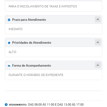
PARA O RECOLHIMENTO DE TAXAS E IMPOSTOS
Prazo para Atendimento
IMEDIATO
Prioridades de Atendimento
ALTO
Forma de Acompanhamento
DURANTE O HORÁRIO DE EXPEDIENTE
DAS 08:00 ÀS 11:00 E DAS 13:00 ÀS 17:00
ATENDIMENTO: