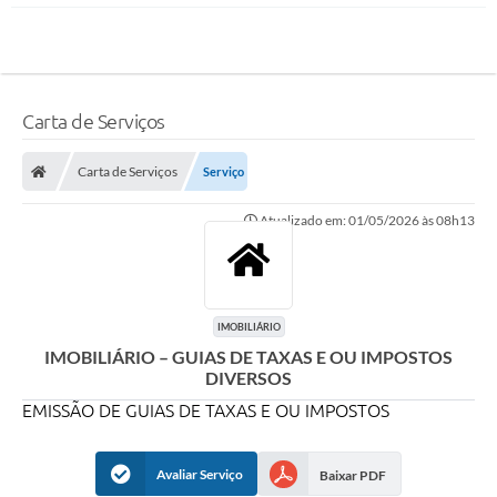
Carta de Serviços
Carta de Serviços
Serviço
Atualizado em: 01/05/2026 às 08h13
IMOBILIÁRIO
IMOBILIÁRIO – GUIAS DE TAXAS E OU IMPOSTOS
DIVERSOS
EMISSÃO DE GUIAS DE TAXAS E OU IMPOSTOS
Avaliar Serviço
Baixar PDF