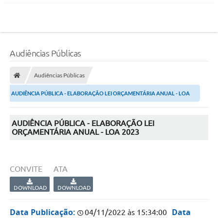
Audiências Públicas
Audiências Públicas
AUDIÊNCIA PÚBLICA - ELABORAÇÃO LEI ORÇAMENTÁRIA ANUAL - LOA
2023
AUDIÊNCIA PÚBLICA - ELABORAÇÃO LEI
ORÇAMENTÁRIA ANUAL - LOA 2023
CONVITE
ATA
DOWNLOAD
DOWNLOAD
Data Publicação:
Data
04/11/2022 às 15:34:00