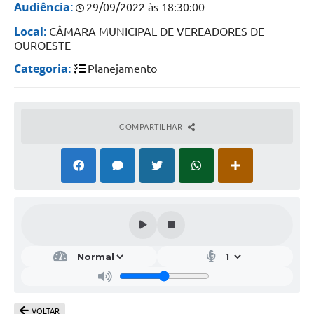
Audiência:
29/09/2022 às 18:30:00
Local:
CÂMARA MUNICIPAL DE VEREADORES DE
OUROESTE
Categoria:
Planejamento
COMPARTILHAR
VOLTAR