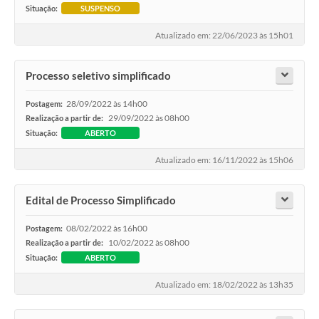
Situação:
SUSPENSO
Atualizado em: 22/06/2023 às 15h01
Processo seletivo simplificado
28/09/2022 às 14h00
Postagem:
29/09/2022 às 08h00
Realização a partir de:
Situação:
ABERTO
Atualizado em: 16/11/2022 às 15h06
Edital de Processo Simplificado
08/02/2022 às 16h00
Postagem:
10/02/2022 às 08h00
Realização a partir de:
Situação:
ABERTO
Atualizado em: 18/02/2022 às 13h35