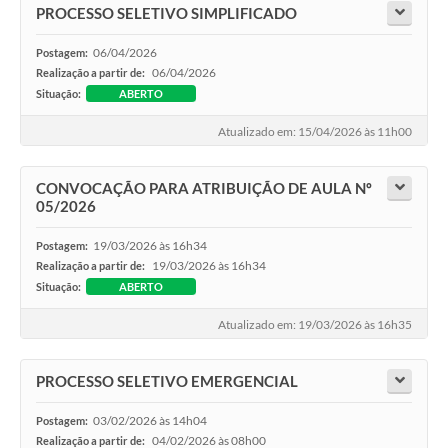
PROCESSO SELETIVO SIMPLIFICADO
06/04/2026
Postagem:
06/04/2026
Realização a partir de:
Situação:
ABERTO
Atualizado em: 15/04/2026 às 11h00
CONVOCAÇÃO PARA ATRIBUIÇÃO DE AULA Nº
05/2026
19/03/2026 às 16h34
Postagem:
19/03/2026 às 16h34
Realização a partir de:
Situação:
ABERTO
Atualizado em: 19/03/2026 às 16h35
PROCESSO SELETIVO EMERGENCIAL
03/02/2026 às 14h04
Postagem:
04/02/2026 às 08h00
Realização a partir de: