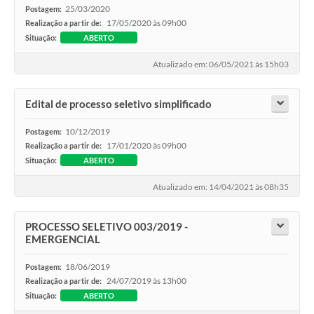
25/03/2020
Postagem:
17/05/2020 às 09h00
Realização a partir de:
Situação:
ABERTO
Atualizado em: 06/05/2021 às 15h03
Edital de processo seletivo simplificado
10/12/2019
Postagem:
17/01/2020 às 09h00
Realização a partir de:
Situação:
ABERTO
Atualizado em: 14/04/2021 às 08h35
PROCESSO SELETIVO 003/2019 -
EMERGENCIAL
18/06/2019
Postagem:
24/07/2019 às 13h00
Realização a partir de:
Situação:
ABERTO