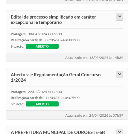
Edital de processo simplificado em caráter
excepcional e temporário
30/04/2024 às 16h00
Postagem:
09/05/2024 às 08h00
Realização a partir de:
Situação:
ABERTO
Atualizado em: 13/05/2024 às 14h39
Abertura e Regulamentação Geral Concurso
1/2024
22/02/2024 às 12h00
Postagem:
14/04/2024 às 07h00
Realização a partir de:
Situação:
ABERTO
Atualizado em: 24/04/2026 às 07h39
A PREFEITURA MUNCIPAL DE OUROESTE-SP,