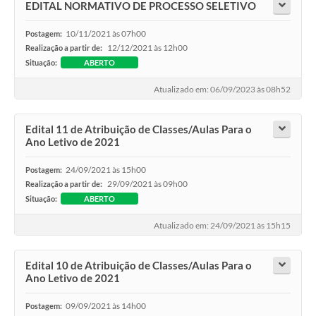
EDITAL NORMATIVO DE PROCESSO SELETIVO
10/11/2021 às 07h00
Postagem:
12/12/2021 às 12h00
Realização a partir de:
Situação:
ABERTO
Atualizado em: 06/09/2023 às 08h52
Edital 11 de Atribuição de Classes/Aulas Para o
Ano Letivo de 2021
24/09/2021 às 15h00
Postagem:
29/09/2021 às 09h00
Realização a partir de:
Situação:
ABERTO
Atualizado em: 24/09/2021 às 15h15
Edital 10 de Atribuição de Classes/Aulas Para o
Ano Letivo de 2021
09/09/2021 às 14h00
Postagem: