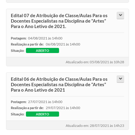
Edital 07 de Atribuição de Classe/Aulas Para os
Docentes Especialistas na Disciplina de “Artes”
Para o Ano Letivo de 2021.
04/08/2021 às 14h00
Postagem:
06/08/2021 às 14h00
Realização a partir de:
Situação:
ABERTO
Atualizado em: 05/08/2021 às 10h28
Edital 06 de Atribuição de Classe/Aulas Para os
Docentes Especialistas na Disciplina de “Artes”
Para o Ano Letivo de 2021
27/07/2021 às 14h00
Postagem:
29/07/2021 às 14h00
Realização a partir de:
Situação:
ABERTO
Atualizado em: 28/07/2021 às 14h23