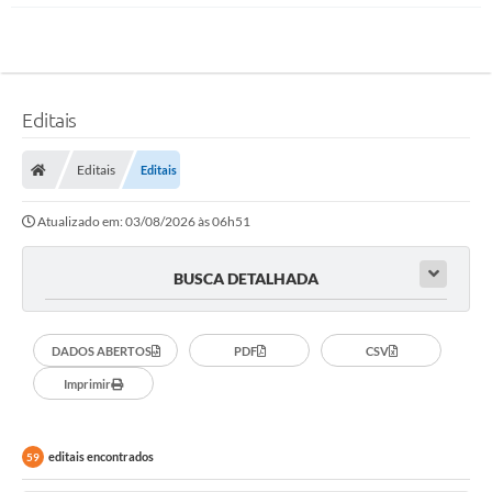
Editais
Editais
Editais
Atualizado em: 03/08/2026 às 06h51
BUSCA DETALHADA
DADOS ABERTOS
PDF
CSV
Imprimir
editais encontrados
59