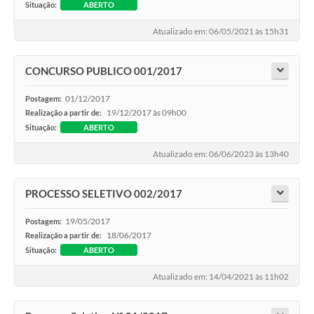
Situação:
ABERTO
Atualizado em: 06/05/2021 às 15h31
CONCURSO PUBLICO 001/2017
01/12/2017
Postagem:
19/12/2017 às 09h00
Realização a partir de:
Situação:
ABERTO
Atualizado em: 06/06/2023 às 13h40
PROCESSO SELETIVO 002/2017
19/05/2017
Postagem:
18/06/2017
Realização a partir de:
Situação:
ABERTO
Atualizado em: 14/04/2021 às 11h02