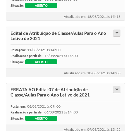
Situação:
ABERTO
Atualizado em: 18/08/2021 às 14h18
Edital de Atribuiqao de Classe/Aulas Para o Ano
Letivo de 2021
11/08/2021 às 14h00
Postagem:
13/08/2021 às 14h00
Realização a partir de:
Situação:
ABERTO
Atualizado em: 18/08/2021 às 14h08
ERRATA AO Edital 07 de Atribuição de
Classe/Aulas Para o Ano Letivo de 2021
06/08/2021 às 09h00
Postagem:
06/08/2021 às 14h00
Realização a partir de:
Situação:
ABERTO
Atualizado em: 09/08/2021 às 15h55