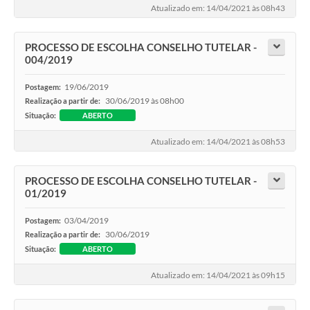
Atualizado em: 14/04/2021 às 08h43
PROCESSO DE ESCOLHA CONSELHO TUTELAR -
004/2019
19/06/2019
Postagem:
30/06/2019 às 08h00
Realização a partir de:
Situação:
ABERTO
Atualizado em: 14/04/2021 às 08h53
PROCESSO DE ESCOLHA CONSELHO TUTELAR -
01/2019
03/04/2019
Postagem:
30/06/2019
Realização a partir de:
Situação:
ABERTO
Atualizado em: 14/04/2021 às 09h15