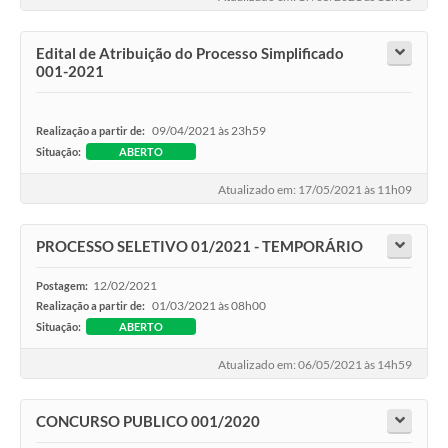
Edital de Atribuição do Processo Simplificado
001-2021
09/04/2021 às 23h59
Realização a partir de:
Situação:
ABERTO
Atualizado em: 17/05/2021 às 11h09
PROCESSO SELETIVO 01/2021 - TEMPORÁRIO
12/02/2021
Postagem:
01/03/2021 às 08h00
Realização a partir de:
Situação:
ABERTO
Atualizado em: 06/05/2021 às 14h59
CONCURSO PUBLICO 001/2020