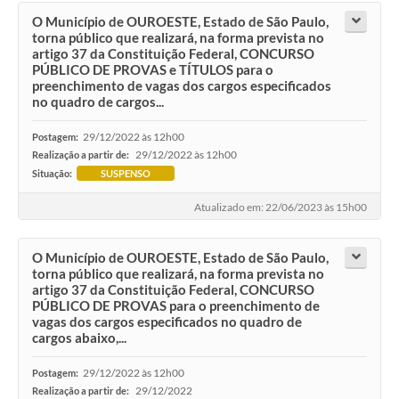
O Município de OUROESTE, Estado de São Paulo,
torna público que realizará, na forma prevista no
artigo 37 da Constituição Federal, CONCURSO
PÚBLICO DE PROVAS e TÍTULOS para o
preenchimento de vagas dos cargos especificados
no quadro de cargos...
29/12/2022 às 12h00
Postagem:
29/12/2022 às 12h00
Realização a partir de:
Situação:
SUSPENSO
Atualizado em: 22/06/2023 às 15h00
O Município de OUROESTE, Estado de São Paulo,
torna público que realizará, na forma prevista no
artigo 37 da Constituição Federal, CONCURSO
PÚBLICO DE PROVAS para o preenchimento de
vagas dos cargos especificados no quadro de
cargos abaixo,...
29/12/2022 às 12h00
Postagem:
29/12/2022
Realização a partir de: