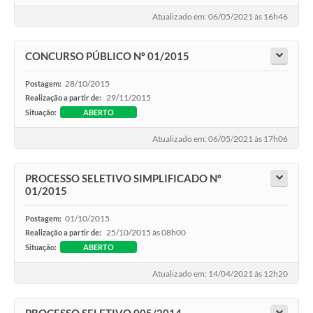
Atualizado em: 06/05/2021 às 16h46
CONCURSO PÚBLICO Nº 01/2015
28/10/2015
Postagem:
29/11/2015
Realização a partir de:
Situação:
ABERTO
Atualizado em: 06/05/2021 às 17h06
PROCESSO SELETIVO SIMPLIFICADO ­Nº
01/2015
01/10/2015
Postagem:
25/10/2015 às 08h00
Realização a partir de:
Situação:
ABERTO
Atualizado em: 14/04/2021 às 12h20