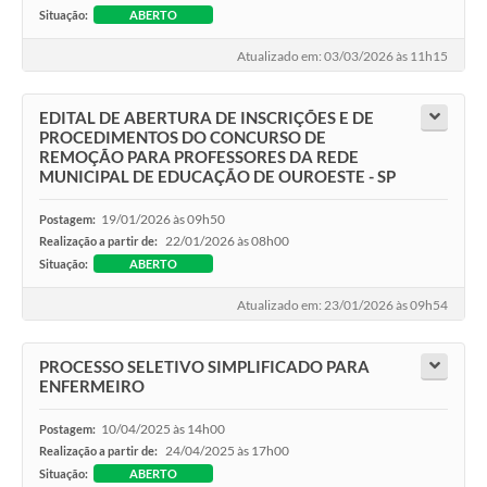
Situação:
ABERTO
Atualizado em: 03/03/2026 às 11h15
EDITAL DE ABERTURA DE INSCRIÇÕES E DE
PROCEDIMENTOS DO CONCURSO DE
REMOÇÃO PARA PROFESSORES DA REDE
MUNICIPAL DE EDUCAÇÃO DE OUROESTE - SP
19/01/2026 às 09h50
Postagem:
22/01/2026 às 08h00
Realização a partir de:
Situação:
ABERTO
Atualizado em: 23/01/2026 às 09h54
PROCESSO SELETIVO SIMPLIFICADO PARA
ENFERMEIRO
10/04/2025 às 14h00
Postagem:
24/04/2025 às 17h00
Realização a partir de:
Situação:
ABERTO