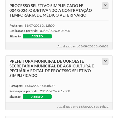
PROCESSO SELETIVO SIMPLIFICADO N°
004/2026, OBJETIVANDO A CONTRATAÇÃO
TEMPORÁRIA DE MÉDICO VETERINÁRIO
31/07/2026 às 12h00
Postagem:
03/08/2026 às 08h00
Realização a partir de:
Situação:
ABERTO
Atualizado em: 03/08/2026 às 06h51
PREFEITURA MUNICIPAL DE OUROESTE
SECRETARIA MUNICIPAL DE AGRICULTURA E
PECUÁRIA EDITAL DE PROCESSO SELETIVO
SIMPLIFICADO
15/06/2026 às 08h00
Postagem:
23/06/2026 às 17h00
Realização a partir de:
Situação:
ABERTO
Atualizado em: 16/06/2026 às 14h32