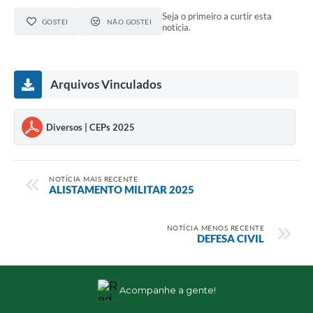
Seja o primeiro a curtir esta
GOSTEI
NÃO GOSTEI
notícia.
Arquivos Vinculados
Diversos | CEPs 2025
NOTÍCIA MAIS RECENTE
ALISTAMENTO MILITAR 2025
NOTÍCIA MENOS RECENTE
DEFESA CIVIL
Acompanhe a gente!