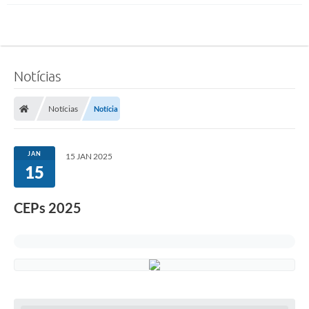
Notícias
Notícias
Notícia
JAN
15 JAN 2025
15
CEPs 2025