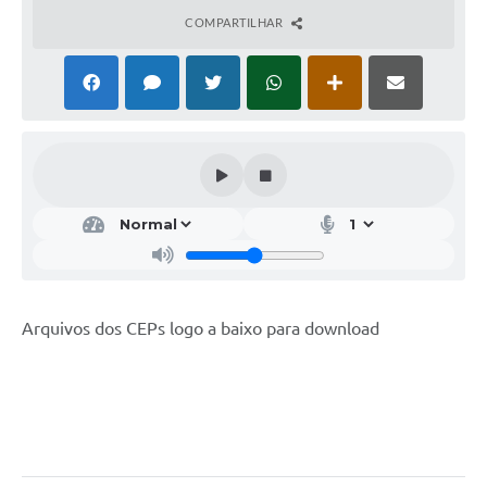
COMPARTILHAR
Arquivos dos CEPs logo a baixo para download