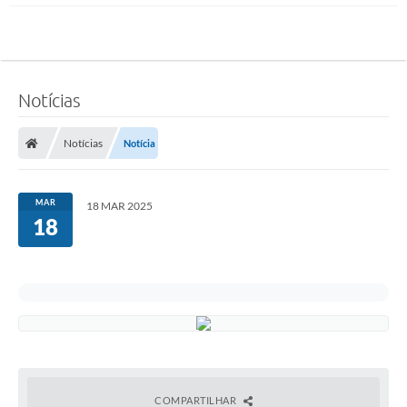
Notícias
Notícias
Notícia
MAR
18 MAR 2025
18
COMPARTILHAR