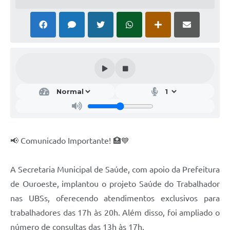
📢 Comunicado Importante! 🏥💙
A Secretaria Municipal de Saúde, com apoio da Prefeitura
de Ouroeste, implantou o projeto Saúde do Trabalhador
nas UBSs, oferecendo atendimentos exclusivos para
trabalhadores das 17h às 20h. Além disso, foi ampliado o
número de consultas das 13h às 17h.