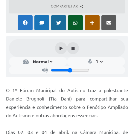
COMPARTILHAR
O 1º Fórum Municipal do Autismo traz a palestrante
Daniele Brugnoli (Tia Dani) para compartilhar sua
experiência e conhecimento sobre o Fenótipo Ampliado
do Autismo e outras abordagens essenciais.
Dias 02, 03 e 04 de abril, na Câmara Municipal de