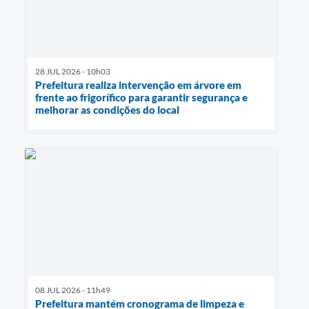
28 JUL 2026 - 10h03
Prefeitura realiza intervenção em árvore em
frente ao frigorífico para garantir segurança e
melhorar as condições do local
08 JUL 2026 - 11h49
Prefeitura mantém cronograma de limpeza e