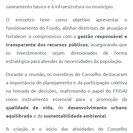
saneamento básico e à infraestrutura no município.
O encontro teve como objetivo apresentar o
funcionamento do Fundo, alinhar diretrizes de atuação e
fortalecer o compromisso com a
gestão responsável e
transparente dos recursos públicos
, assegurando que
os investimentos sejam direcionados de forma
estratégica para atender às necessidades da população.
Durante a reunião, os membros do Conselho destacaram
a importância do planejamento e da participação coletiva
na tomada de decisões, reafirmando o papel do FMSAI
como instrumento essencial para a promoção da
qualidade de vida
, do
desenvolvimento urbano
equilibrado
e da
sustentabilidade ambiental
.
A criação e o início das atividades do Conselho