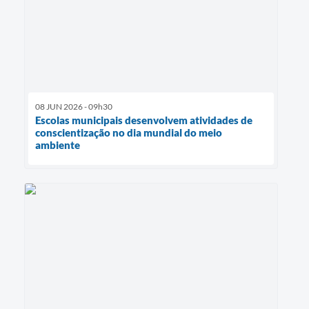
08 JUN 2026 - 09h30
Escolas municipais desenvolvem atividades de
conscientização no dia mundial do meio
ambiente