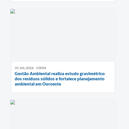
31 JUL 2026 - 15h04
Gestão Ambiental realiza estudo gravimétrico
dos resíduos sólidos e fortalece planejamento
ambiental em Ouroeste