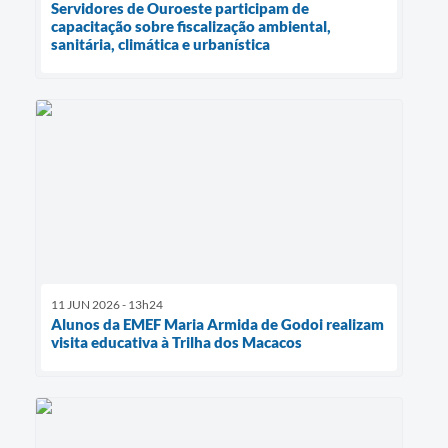
Servidores de Ouroeste participam de
capacitação sobre fiscalização ambiental,
sanitária, climática e urbanística
11 JUN 2026 - 13h24
Alunos da EMEF Maria Armida de Godoi realizam
visita educativa à Trilha dos Macacos