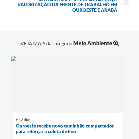
VALORIZAÇÃO DA FRENTE DE TRABALHO EM
OUROESTE E ARABÁ
Meio Ambiente
VEJA MAIS da categoria
Há 3 dias
Ouroeste recebe novo caminhão compactador
para reforçar a coleta de lixo