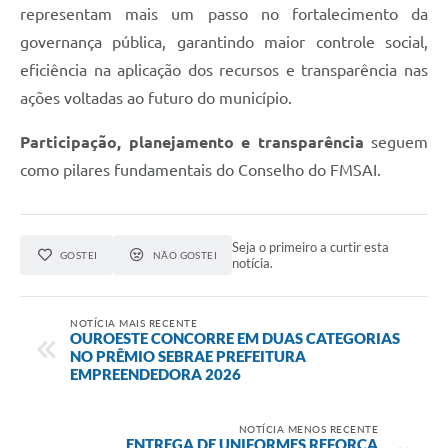
representam mais um passo no fortalecimento da
governança pública, garantindo maior controle social,
eficiência na aplicação dos recursos e transparência nas
ações voltadas ao futuro do município.
Participação, planejamento e transparência
seguem
como pilares fundamentais do Conselho do FMSAI.
Seja o primeiro a curtir esta
GOSTEI
NÃO GOSTEI
notícia.
NOTÍCIA MAIS RECENTE
OUROESTE CONCORRE EM DUAS CATEGORIAS
NO PRÊMIO SEBRAE PREFEITURA
EMPREENDEDORA 2026
NOTÍCIA MENOS RECENTE
ENTREGA DE UNIFORMES REFORÇA