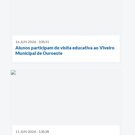
16 JUN 2026 - 10h31
Alunos participam de visita educativa ao Viveiro
Municipal de Ouroeste
11 JUN 2026 - 13h38