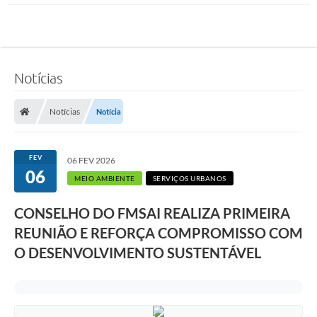
Notícias
Notícias
Notícia
FEV
06 FEV 2026
06
MEIO AMBIENTE
SERVIÇOS URBANOS
CONSELHO DO FMSAI REALIZA PRIMEIRA
REUNIÃO E REFORÇA COMPROMISSO COM
O DESENVOLVIMENTO SUSTENTÁVEL