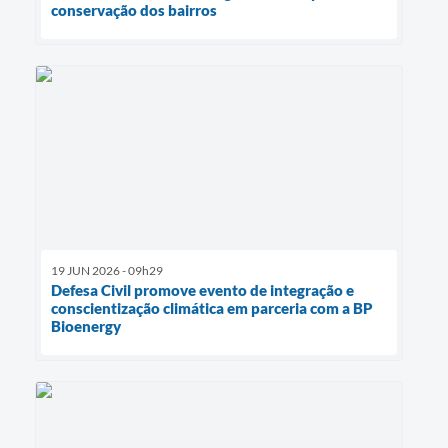
conservação dos bairros
19 JUN 2026 - 09h29
Defesa Civil promove evento de integração e
conscientização climática em parceria com a BP
Bioenergy