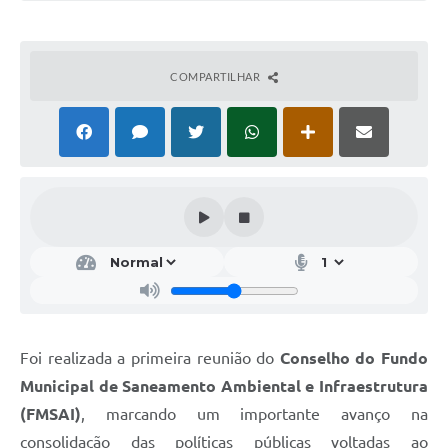
COMPARTILHAR
Foi realizada a primeira reunião do
Conselho do Fundo
Municipal de Saneamento Ambiental e Infraestrutura
(FMSAI)
, marcando um importante avanço na
consolidação das políticas públicas voltadas ao