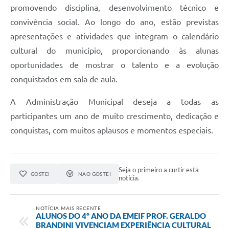
promovendo disciplina, desenvolvimento técnico e
convivência social. Ao longo do ano, estão previstas
apresentações e atividades que integram o calendário
cultural do município, proporcionando às alunas
oportunidades de mostrar o talento e a evolução
conquistados em sala de aula.
A Administração Municipal deseja a todas as
participantes um ano de muito crescimento, dedicação e
conquistas, com muitos aplausos e momentos especiais.
Seja o primeiro a curtir esta
GOSTEI
NÃO GOSTEI
notícia.
NOTÍCIA MAIS RECENTE
ALUNOS DO 4º ANO DA EMEIF PROF. GERALDO
BRANDINI VIVENCIAM EXPERIÊNCIA CULTURAL