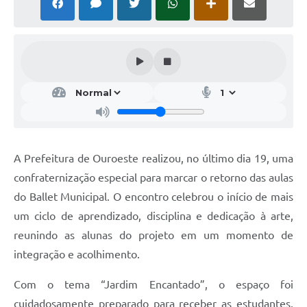
A Prefeitura de Ouroeste realizou, no último dia 19, uma
confraternização especial para marcar o retorno das aulas
do Ballet Municipal. O encontro celebrou o início de mais
um ciclo de aprendizado, disciplina e dedicação à arte,
reunindo as alunas do projeto em um momento de
integração e acolhimento.
Com o tema “Jardim Encantado”, o espaço foi
cuidadosamente preparado para receber as estudantes,