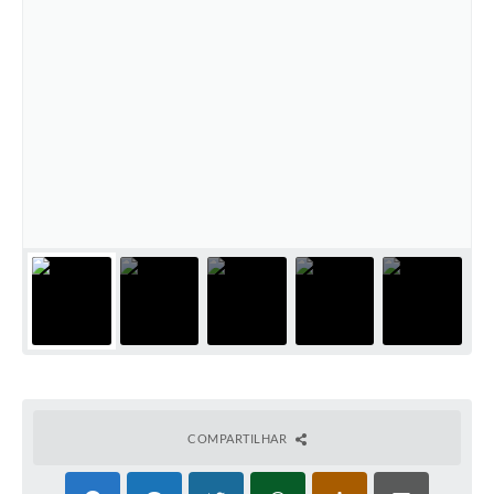
COMPARTILHAR