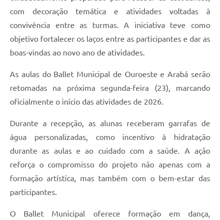
com decoração temática e atividades voltadas à
convivência entre as turmas. A iniciativa teve como
objetivo fortalecer os laços entre as participantes e dar as
boas-vindas ao novo ano de atividades.
As aulas do Ballet Municipal de Ouroeste e Arabá serão
retomadas na próxima segunda-feira (23), marcando
oficialmente o início das atividades de 2026.
Durante a recepção, as alunas receberam garrafas de
água personalizadas, como incentivo à hidratação
durante as aulas e ao cuidado com a saúde. A ação
reforça o compromisso do projeto não apenas com a
formação artística, mas também com o bem-estar das
participantes.
O Ballet Municipal oferece formação em dança,