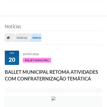
Notícias
Notícias
Notícia
FEV
20 FEV 2026
20
BALLET MUNICIPAL
BALLET MUNICIPAL RETOMA ATIVIDADES
COM CONFRATERNIZAÇÃO TEMÁTICA