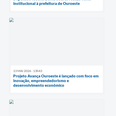
institucional à prefeitura de Ouroeste
13 MAI 2026 - 13h43
Projeto Avança Ouroeste é lançado com foco em
inovação, empreendedorismo e
desenvolvimento econômico