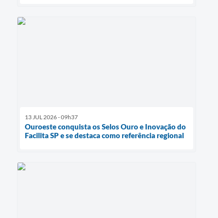
13 JUL 2026 - 09h37
Ouroeste conquista os Selos Ouro e Inovação do
Facilita SP e se destaca como referência regional