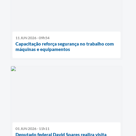
11 JUN 2026 - 09h54
Capacitação reforça segurança no trabalho com
máquinas e equipamentos
01 JUN 2026 - 11h11
Deputado federal David Soares realiza visita