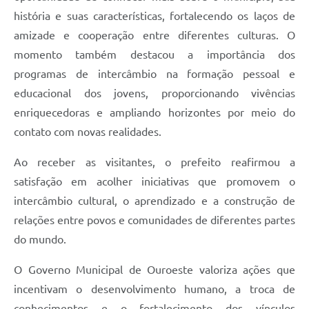
história e suas características, fortalecendo os laços de
amizade e cooperação entre diferentes culturas. O
momento também destacou a importância dos
programas de intercâmbio na formação pessoal e
educacional dos jovens, proporcionando vivências
enriquecedoras e ampliando horizontes por meio do
contato com novas realidades.
Ao receber as visitantes, o prefeito reafirmou a
satisfação em acolher iniciativas que promovem o
intercâmbio cultural, o aprendizado e a construção de
relações entre povos e comunidades de diferentes partes
do mundo.
O Governo Municipal de Ouroeste valoriza ações que
incentivam o desenvolvimento humano, a troca de
conhecimentos e o fortalecimento dos vínculos