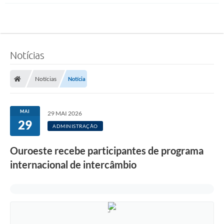
Notícias
Notícias
Notícia
MAI
29 MAI 2026
29
ADMINISTRAÇÃO
Ouroeste recebe participantes de programa
internacional de intercâmbio