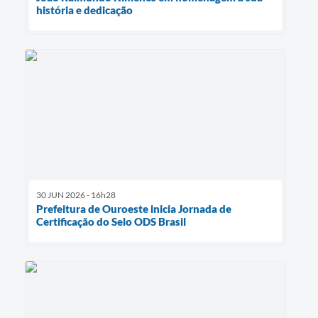
história e dedicação
30 JUN 2026 - 16h28
Prefeitura de Ouroeste inicia Jornada de
Certificação do Selo ODS Brasil