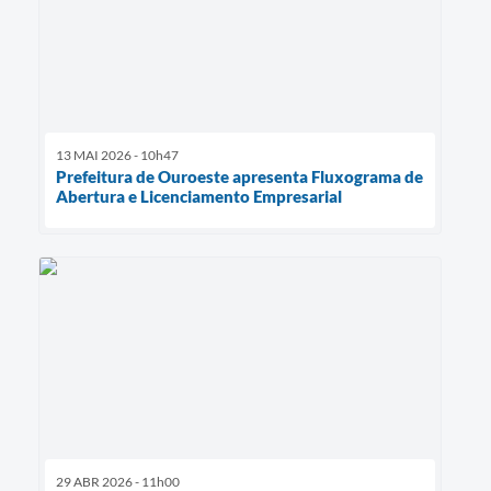
13 MAI 2026 - 10h47
Prefeitura de Ouroeste apresenta Fluxograma de
Abertura e Licenciamento Empresarial
29 ABR 2026 - 11h00