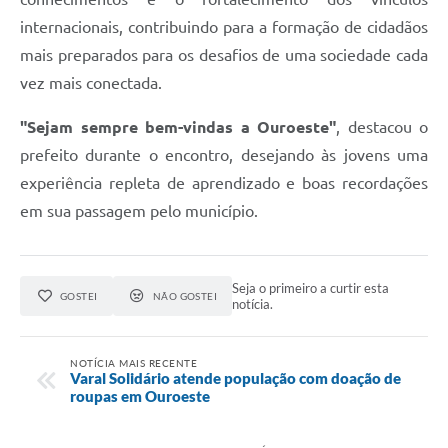
internacionais, contribuindo para a formação de cidadãos
mais preparados para os desafios de uma sociedade cada
vez mais conectada.
"Sejam sempre bem-vindas a Ouroeste"
, destacou o
prefeito durante o encontro, desejando às jovens uma
experiência repleta de aprendizado e boas recordações
em sua passagem pelo município.
Seja o primeiro a curtir esta
GOSTEI
NÃO GOSTEI
notícia.
NOTÍCIA MAIS RECENTE
Varal Solidário atende população com doação de
roupas em Ouroeste