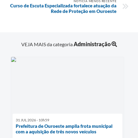
NOTÍCIA MENOS RECENTE
Curso de Escuta Especializada fortalece atuação da
Rede de Proteção em Ouroeste
Administração
VEJA MAIS da categoria
31 JUL 2026 - 10h59
Prefeitura de Ouroeste amplia frota municipal
com a aquisição de três novos veículos