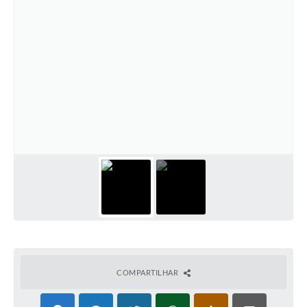
COMPARTILHAR