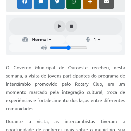
O Governo Municipal de Ouroeste recebeu, nesta
semana, a visita de jovens participantes do programa de
intercâmbio promovido pelo Rotary Club, em um
momento marcado pela integração cultural, troca de
experiências e fortalecimento dos laços entre diferentes
comunidades.
Durante a visita, as intercambistas tiveram a
oportunidade de conhecer mais sobre o município, sua