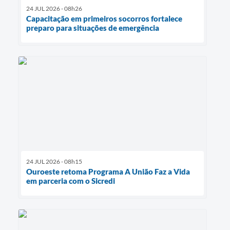
24 JUL 2026 - 08h26
Capacitação em primeiros socorros fortalece
preparo para situações de emergência
24 JUL 2026 - 08h15
Ouroeste retoma Programa A União Faz a Vida
em parceria com o Sicredi