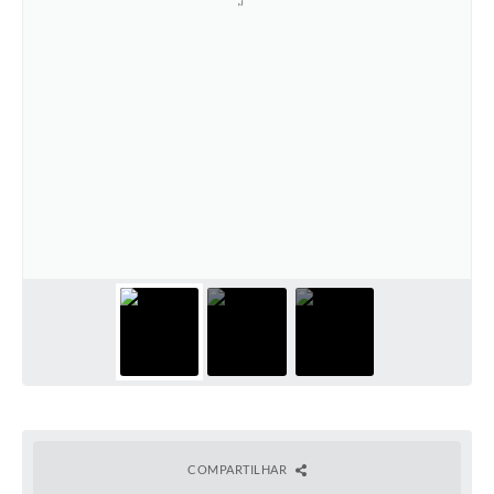
COMPARTILHAR