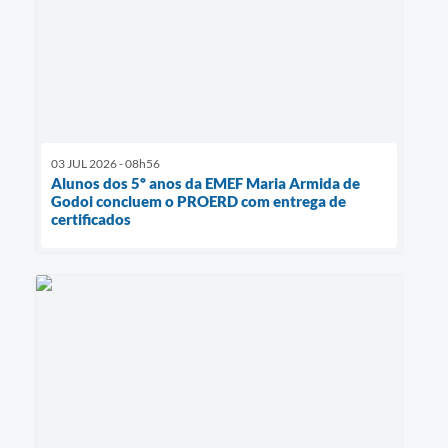
03 JUL 2026 - 08h56
Alunos dos 5º anos da EMEF Maria Armida de
Godoi concluem o PROERD com entrega de
certificados