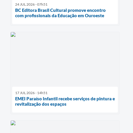
24 JUL 2026 - 07h51
BC Editora Brasil Cultural promove encontro
com profissionais da Educação em Ouroeste
17 JUL 2026 - 14h51
EMEI Paraíso Infantil recebe serviços de pintura e
revitalização dos espaços