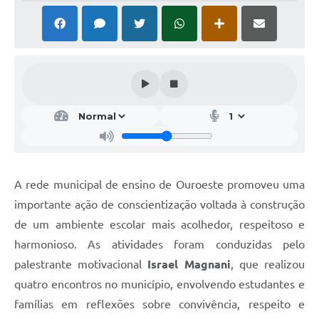
A rede municipal de ensino de Ouroeste promoveu uma
importante ação de conscientização voltada à construção
de um ambiente escolar mais acolhedor, respeitoso e
harmonioso. As atividades foram conduzidas pelo
palestrante motivacional
Israel Magnani
, que realizou
quatro encontros no município, envolvendo estudantes e
famílias em reflexões sobre convivência, respeito e