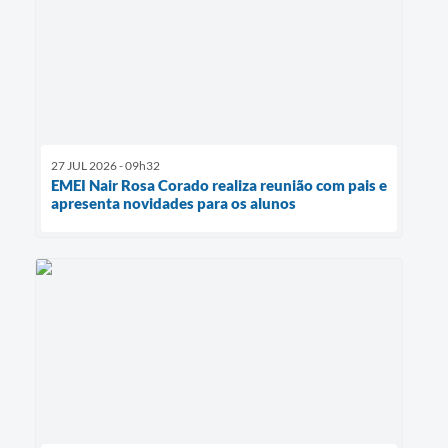
27 JUL 2026 - 09h32
EMEI Nair Rosa Corado realiza reunião com pais e
apresenta novidades para os alunos