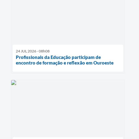
24 JUL 2026 - 08h08
Profissionais da Educação participam de
encontro de formação e reflexão em Ouroeste