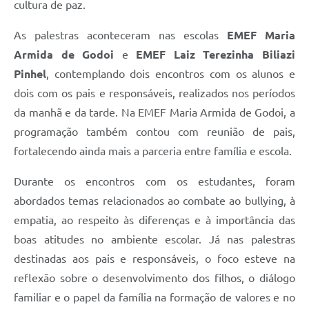
cultura de paz.
As palestras aconteceram nas escolas
EMEF Maria
Armida de Godoi
e
EMEF Laiz Terezinha Biliazi
Pinhel
, contemplando dois encontros com os alunos e
dois com os pais e responsáveis, realizados nos períodos
da manhã e da tarde. Na EMEF Maria Armida de Godoi, a
programação também contou com reunião de pais,
fortalecendo ainda mais a parceria entre família e escola.
Durante os encontros com os estudantes, foram
abordados temas relacionados ao combate ao bullying, à
empatia, ao respeito às diferenças e à importância das
boas atitudes no ambiente escolar. Já nas palestras
destinadas aos pais e responsáveis, o foco esteve na
reflexão sobre o desenvolvimento dos filhos, o diálogo
familiar e o papel da família na formação de valores e no