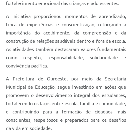
fortalecimento emocional das crianças e adolescentes.
A iniciativa proporcionou momentos de aprendizado,
troca de experiências e conscientização, reforçando a
importância do acolhimento, da compreensão e da
construção de relações saudáveis dentro e fora da escola.
As atividades também destacaram valores fundamentais
como respeito, responsabilidade, solidariedade e
convivência pacífica.
A Prefeitura de Ouroeste, por meio da Secretaria
Municipal de Educação, segue investindo em ações que
promovem o desenvolvimento integral dos estudantes,
fortalecendo os laços entre escola, família e comunidade,
e contribuindo para a formação de cidadãos mais
conscientes, respeitosos e preparados para os desafios
da vida em sociedade.