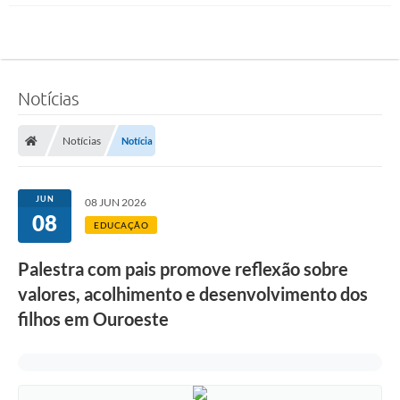
Notícias
Notícias
Notícia
JUN
08 JUN 2026
08
EDUCAÇÃO
Palestra com pais promove reflexão sobre
valores, acolhimento e desenvolvimento dos
filhos em Ouroeste