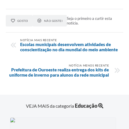
Seja o primeiro a curtir esta
GOSTEI
NÃO GOSTEI
notícia.
NOTÍCIA MAIS RECENTE
Escolas municipais desenvolvem atividades de
conscientização no dia mundial do meio ambiente
NOTÍCIA MENOS RECENTE
Prefeitura de Ouroeste realiza entrega dos kits de
uniforme de inverno para alunos da rede municipal
Educação
VEJA MAIS da categoria