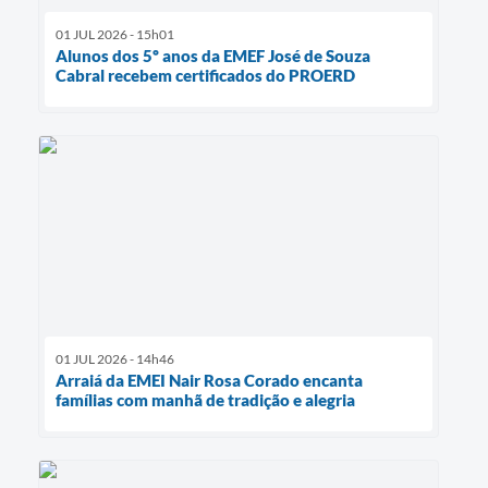
01 JUL 2026 - 15h01
Alunos dos 5º anos da EMEF José de Souza
Cabral recebem certificados do PROERD
01 JUL 2026 - 14h46
Arraiá da EMEI Nair Rosa Corado encanta
famílias com manhã de tradição e alegria