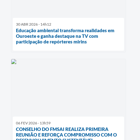
30 ABR 2026 - 14h12
Educação ambiental transforma realidades em
Ouroeste e ganha destaque na TV com
participação de repórteres mirins
06 FEV 2026 - 13h59
CONSELHO DO FMSAI REALIZA PRIMEIRA
REUNIÃO E REFORÇA COMPROMISSO COM O