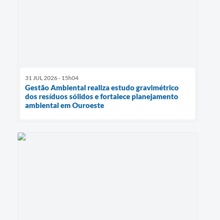
31 JUL 2026 - 15h04
Gestão Ambiental realiza estudo gravimétrico
dos resíduos sólidos e fortalece planejamento
ambiental em Ouroeste