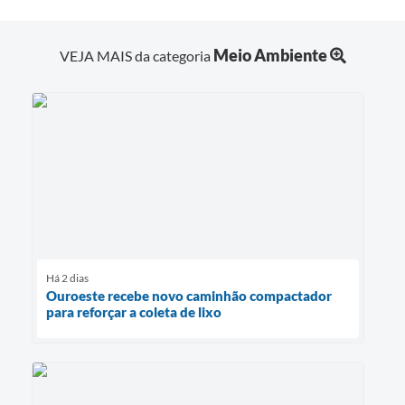
Meio Ambiente
VEJA MAIS da categoria
Há 2 dias
Ouroeste recebe novo caminhão compactador
para reforçar a coleta de lixo