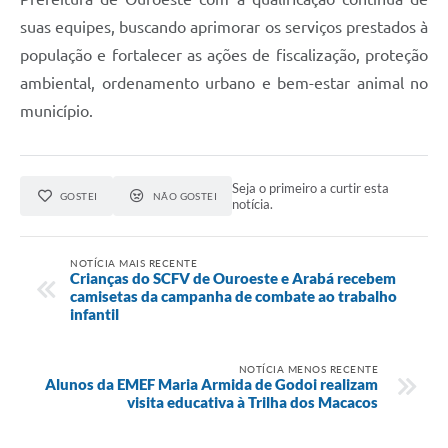
suas equipes, buscando aprimorar os serviços prestados à
população e fortalecer as ações de fiscalização, proteção
ambiental, ordenamento urbano e bem-estar animal no
município.
Seja o primeiro a curtir esta
GOSTEI
NÃO GOSTEI
notícia.
NOTÍCIA MAIS RECENTE
Crianças do SCFV de Ouroeste e Arabá recebem
camisetas da campanha de combate ao trabalho
infantil
NOTÍCIA MENOS RECENTE
Alunos da EMEF Maria Armida de Godoi realizam
visita educativa à Trilha dos Macacos