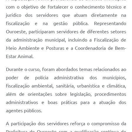
com o objetivo de fortalecer o conhecimento técnico e
jurídico dos servidores que atuam diretamente na
fiscalização e na gestão pública. Representando
Ouroeste, participaram servidores de diferentes setores
da administração municipal, incluindo a Fiscalização de
Meio Ambiente e Posturas e a Coordenadoria de Bem-
Estar Animal.
Durante o curso, foram abordados temas relacionados ao
poder de polícia administrativa dos municípios,
fiscalização ambiental, sanitária, urbanística e climática,
além de orientações sobre legislação, procedimentos
administrativos e boas práticas para a atuação dos
agentes públicos.
A participação dos servidores reforça o compromisso da
Prefeitura de Ouroeste com a qualificação contínua de