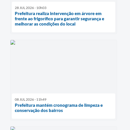
28 JUL 2026 - 10h03
Prefeitura realiza intervenção em árvore em
frente ao frigorífico para garantir segurança e
melhorar as condições do local
08 JUL 2026 - 11h49
Prefeitura mantém cronograma de limpeza e
conservação dos bairros