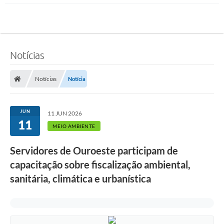
Notícias
Notícias
Notícia
JUN
11 JUN 2026
11
MEIO AMBIENTE
Servidores de Ouroeste participam de
capacitação sobre fiscalização ambiental,
sanitária, climática e urbanística