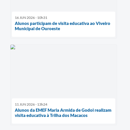
16 JUN 2026 - 10h31
Alunos participam de visita educativa ao Viveiro
Municipal de Ouroeste
11 JUN 2026 - 13h24
Alunos da EMEF Maria Armida de Godoi realizam
visita educativa à Trilha dos Macacos