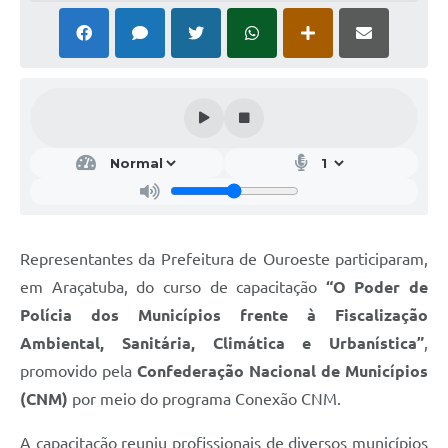
Representantes da Prefeitura de Ouroeste participaram,
em Araçatuba, do curso de capacitação
“O Poder de
Polícia dos Municípios frente à Fiscalização
Ambiental, Sanitária, Climática e Urbanística”
,
promovido pela
Confederação Nacional de Municípios
(CNM)
por meio do programa Conexão CNM.
A capacitação reuniu profissionais de diversos municípios