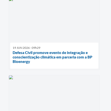
19 JUN 2026 - 09h29
Defesa Civil promove evento de integração e
conscientização climática em parceria com a BP
Bioenergy