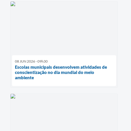
08 JUN 2026 - 09h30
Escolas municipais desenvolvem atividades de
conscientização no dia mundial do meio
ambiente