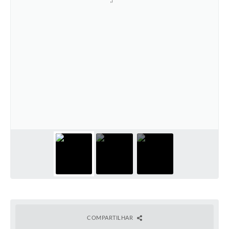
COMPARTILHAR