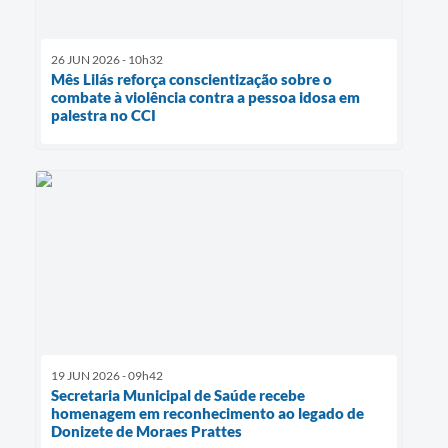
26 JUN 2026 - 10h32
Mês Lilás reforça conscientização sobre o
combate à violência contra a pessoa idosa em
palestra no CCI
19 JUN 2026 - 09h42
Secretaria Municipal de Saúde recebe
homenagem em reconhecimento ao legado de
Donizete de Moraes Prattes