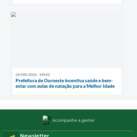
26 MAI 2026 - 14h42
Prefeitura de Ouroeste incentiva saúde e bem-
estar com aulas de natação para a Melhor Idade
Acompanhe a gente!
Newsletter