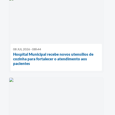
08 JUL 2026 - 08h44
Hospital Municipal recebe novos utensílios de
cozinha para fortalecer o atendimento aos
pacientes