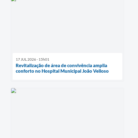
17 JUL 2026 - 15h01
Revitalização de área de convivência amplia
conforto no Hospital Municipal João Velloso