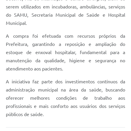
serem utilizados em incubadoras, ambulâncias, serviços
do SAMU, Secretaria Municipal de Saúde e Hospital
Municipal.
A compra foi efetuada com recursos próprios da
Prefeitura, garantindo a reposição e ampliação do
estoque de enxoval hospitalar, fundamental para a
manutenção da qualidade, higiene e segurança no
atendimento aos pacientes.
A iniciativa faz parte dos investimentos contínuos da
administração municipal na área da saúde, buscando
oferecer melhores condições de trabalho aos
profissionais e mais conforto aos usuários dos serviços
públicos de saúde.