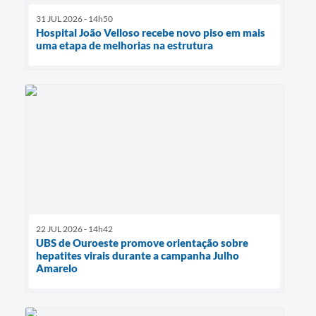
31 JUL 2026 - 14h50
Hospital João Velloso recebe novo piso em mais
uma etapa de melhorias na estrutura
22 JUL 2026 - 14h42
UBS de Ouroeste promove orientação sobre
hepatites virais durante a campanha Julho
Amarelo