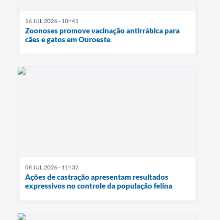
16 JUL 2026 - 10h41
Zoonoses promove vacinação antirrábica para
cães e gatos em Ouroeste
08 JUL 2026 - 11h32
Ações de castração apresentam resultados
expressivos no controle da população felina