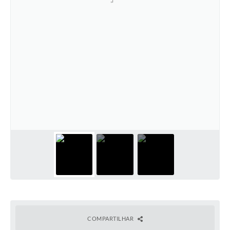
COMPARTILHAR