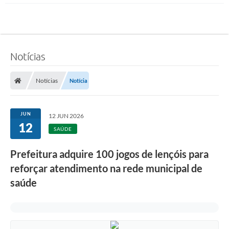
Notícias
Notícias
Notícia
JUN
12 JUN 2026
12
SAÚDE
Prefeitura adquire 100 jogos de lençóis para
reforçar atendimento na rede municipal de
saúde