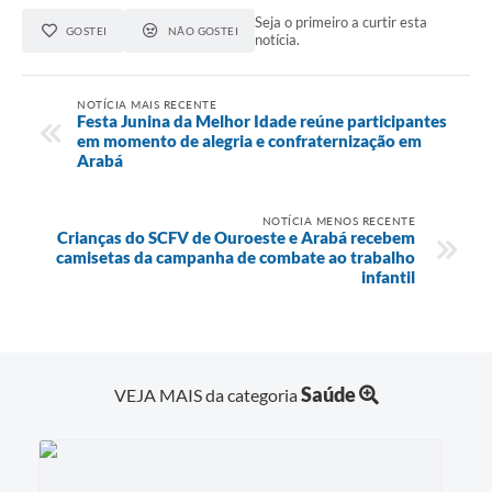
Seja o primeiro a curtir esta
GOSTEI
NÃO GOSTEI
notícia.
NOTÍCIA MAIS RECENTE
Festa Junina da Melhor Idade reúne participantes
em momento de alegria e confraternização em
Arabá
NOTÍCIA MENOS RECENTE
Crianças do SCFV de Ouroeste e Arabá recebem
camisetas da campanha de combate ao trabalho
infantil
Saúde
VEJA MAIS da categoria