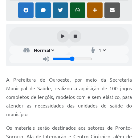
A Prefeitura de Ouroeste, por meio da Secretaria
Municipal de Saúde, realizou a aquisição de 100 jogos
completos de lençóis, modelos com e sem elástico, para
atender as necessidades das unidades de saúde do
município.
Os materiais serão destinados aos setores de Pronto-
Socorro, Ala de Internação e Centro Cirúrgico, além de