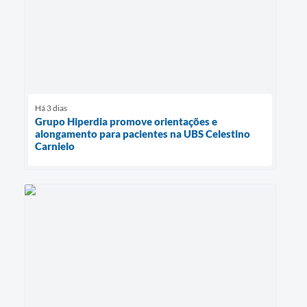
Há 3 dias
Grupo Hiperdia promove orientações e
alongamento para pacientes na UBS Celestino
Carnielo