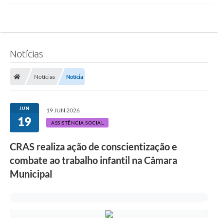
Notícias
Notícias
Notícia
JUN
19 JUN 2026
19
ASSISTÊNCIA SOCIAL
CRAS realiza ação de conscientização e
combate ao trabalho infantil na Câmara
Municipal