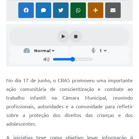
No dia 17 de junho, o CRAS promoveu uma importante
ação comunitária de conscientização e combate ao
trabalho infantil na Câmara Municipal, reunindo
profissionais, autoridades e a comunidade para refletir
sobre a proteção dos direitos das crianças e dos
adolescentes.
A iniciativa teve como objetivo levar informação à