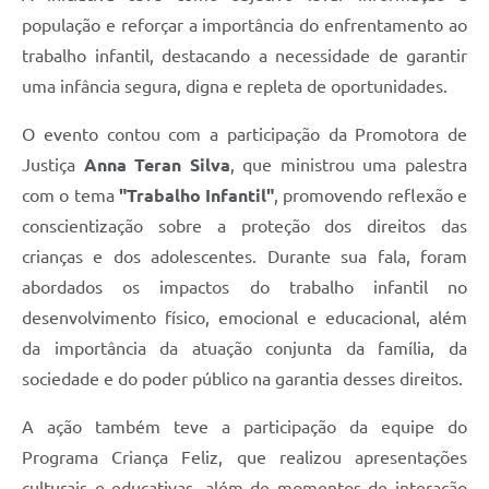
população e reforçar a importância do enfrentamento ao
trabalho infantil, destacando a necessidade de garantir
uma infância segura, digna e repleta de oportunidades.
O evento contou com a participação da Promotora de
Justiça
Anna Teran Silva
, que ministrou uma palestra
com o tema
"Trabalho Infantil"
, promovendo reflexão e
conscientização sobre a proteção dos direitos das
crianças e dos adolescentes. Durante sua fala, foram
abordados os impactos do trabalho infantil no
desenvolvimento físico, emocional e educacional, além
da importância da atuação conjunta da família, da
sociedade e do poder público na garantia desses direitos.
A ação também teve a participação da equipe do
Programa Criança Feliz, que realizou apresentações
culturais e educativas, além de momentos de interação