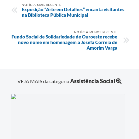
NOTÍCIA MAIS RECENTE
Exposição “Arte em Detalhes” encanta visitantes
na Biblioteca Pública Municipal
NOTÍCIA MENOS RECENTE
Fundo Social de Solidariedade de Ouroeste recebe
novo nome em homenagem a Josefa Correia de
Amorim Varga
Assistência Social
VEJA MAIS da categoria