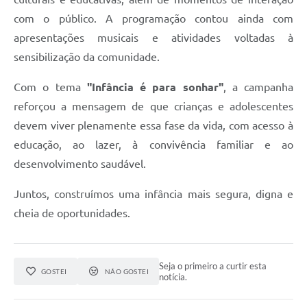
com o público. A programação contou ainda com
apresentações musicais e atividades voltadas à
sensibilização da comunidade.
Com o tema
"Infância é para sonhar"
, a campanha
reforçou a mensagem de que crianças e adolescentes
devem viver plenamente essa fase da vida, com acesso à
educação, ao lazer, à convivência familiar e ao
desenvolvimento saudável.
Juntos, construímos uma infância mais segura, digna e
cheia de oportunidades.
Seja o primeiro a curtir esta
GOSTEI
NÃO GOSTEI
notícia.