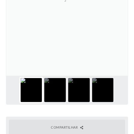
COMPARTILHAR