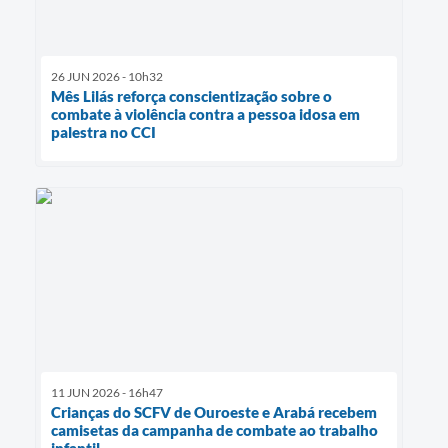
26 JUN 2026 - 10h32
Mês Lilás reforça conscientização sobre o
combate à violência contra a pessoa idosa em
palestra no CCI
11 JUN 2026 - 16h47
Crianças do SCFV de Ouroeste e Arabá recebem
camisetas da campanha de combate ao trabalho