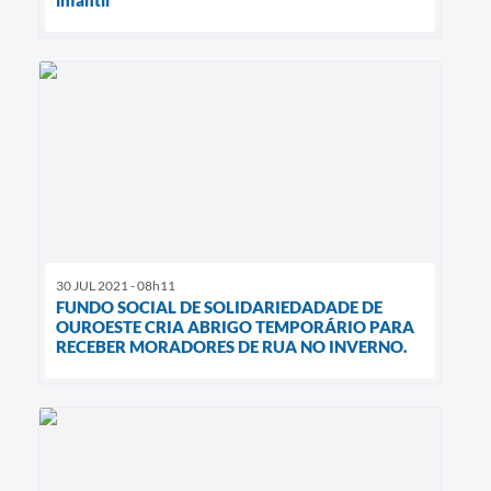
infantil
30 JUL 2021 - 08h11
FUNDO SOCIAL DE SOLIDARIEDADADE DE
OUROESTE CRIA ABRIGO TEMPORÁRIO PARA
RECEBER MORADORES DE RUA NO INVERNO.