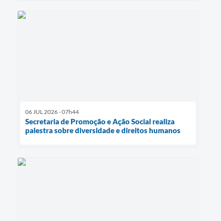
06 JUL 2026 - 07h44
Secretaria de Promoção e Ação Social realiza
palestra sobre diversidade e direitos humanos