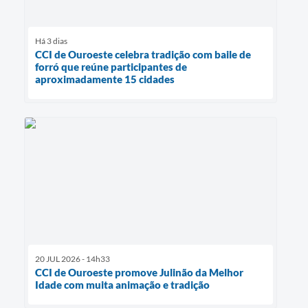
Há 3 dias
CCI de Ouroeste celebra tradição com baile de
forró que reúne participantes de
aproximadamente 15 cidades
20 JUL 2026 - 14h33
CCI de Ouroeste promove Julinão da Melhor
Idade com muita animação e tradição