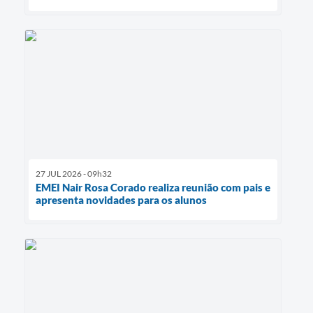
27 JUL 2026 - 09h32
EMEI Nair Rosa Corado realiza reunião com pais e
apresenta novidades para os alunos