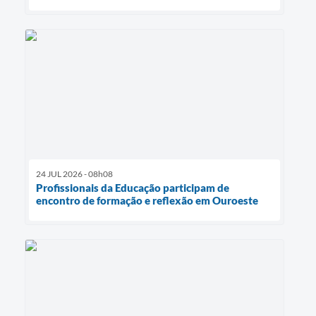
24 JUL 2026 - 08h08
Profissionais da Educação participam de
encontro de formação e reflexão em Ouroeste