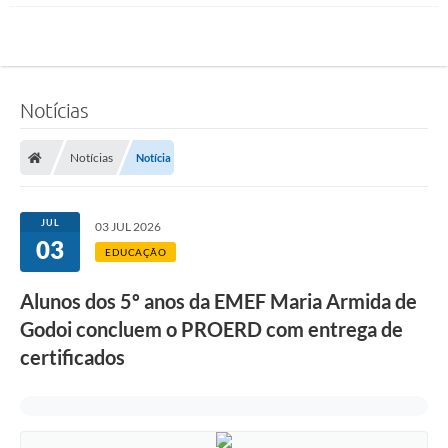
Notícias
Notícias
Notícia
JUL
03 JUL 2026
03
EDUCAÇÃO
Alunos dos 5º anos da EMEF Maria Armida de
Godoi concluem o PROERD com entrega de
certificados