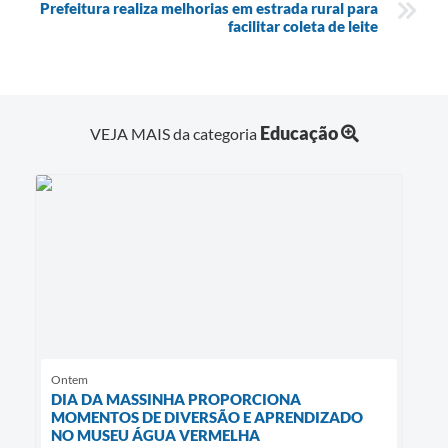
Prefeitura realiza melhorias em estrada rural para
facilitar coleta de leite
Educação
VEJA MAIS da categoria
Ontem
DIA DA MASSINHA PROPORCIONA
MOMENTOS DE DIVERSÃO E APRENDIZADO
NO MUSEU ÁGUA VERMELHA