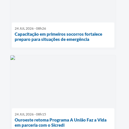
24 JUL 2026 - 08h26
Capacitação em primeiros socorros fortalece
preparo para situações de emergência
24 JUL 2026 - 08h15
Ouroeste retoma Programa A União Faz a Vida
em parceria com o Sicredi