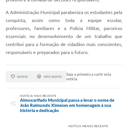
A Administração Municipal parabeniza os estudantes pela
conquista, assim como toda a equipe escolar,
professores, familiares e a Polícia Militar, parceiros
essenciais no desenvolvimento de um trabalho que
contribui para a formação de cidadãos mais conscientes,
responsáveis e preparados para o futuro.
Seja o primeiro a curtir esta
GOSTEI
NÃO GOSTEI
notícia.
NOTÍCIA MAIS RECENTE
Almoxarifado Municipal passa a levar o nome de
João Raimundo Ximenes em homenagem à sua
história e dedicação
NOTÍCIA MENOS RECENTE