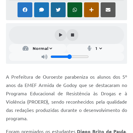
A Prefeitura de Ouroeste parabeniza os alunos dos 5º
anos da EMEF Armida de Godoy que se destacaram no
Programa Educacional de Resistência às Drogas e à
Violência (PROERD), sendo reconhecidos pela qualidade
das redações produzidas durante o desenvolvimento do
programa.
Foram premiados os estudantes
Diego Brito de Paula
,