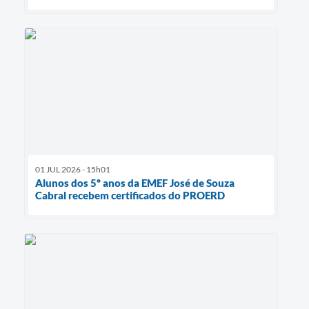
01 JUL 2026 - 15h01
Alunos dos 5º anos da EMEF José de Souza
Cabral recebem certificados do PROERD