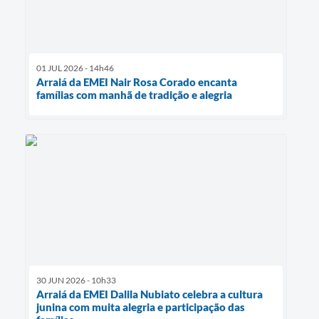
01 JUL 2026 - 14h46
Arraiá da EMEI Nair Rosa Corado encanta
famílias com manhã de tradição e alegria
30 JUN 2026 - 10h33
Arraiá da EMEI Dalila Nubiato celebra a cultura
junina com muita alegria e participação das