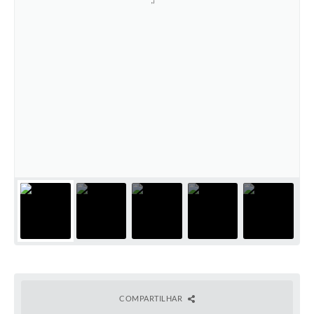
COMPARTILHAR