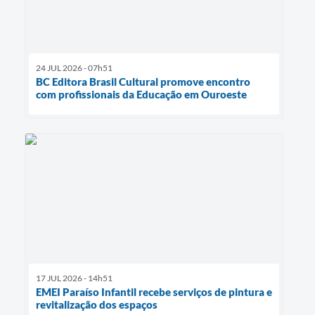
24 JUL 2026 - 07h51
BC Editora Brasil Cultural promove encontro
com profissionais da Educação em Ouroeste
17 JUL 2026 - 14h51
EMEI Paraíso Infantil recebe serviços de pintura e
revitalização dos espaços