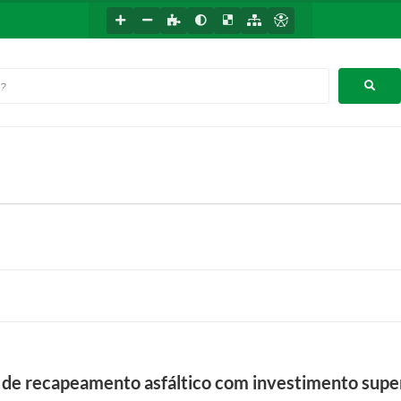
 de recapeamento asfáltico com investimento super