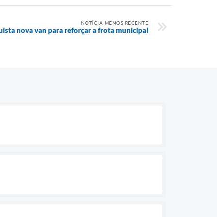
NOTÍCIA MENOS RECENTE
sta nova van para reforçar a frota municipal