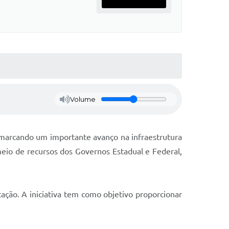
Volume
 marcando um importante avanço na infraestrutura
eio de recursos dos Governos Estadual e Federal,
ção. A iniciativa tem como objetivo proporcionar