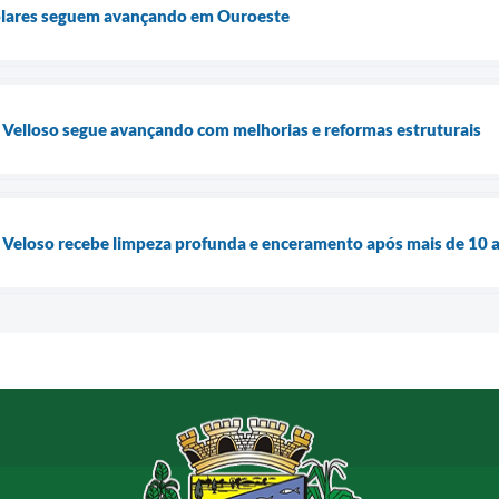
olares seguem avançando em Ouroeste
 Velloso segue avançando com melhorias e reformas estruturais
 Veloso recebe limpeza profunda e enceramento após mais de 10 