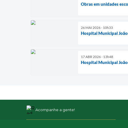
Obras em unidades esc
26 MAI 2026 - 10h33
Hospital Municipal João
17 ABR 2026 - 13h48
Hospital Municipal João
Acompanhe a gente!