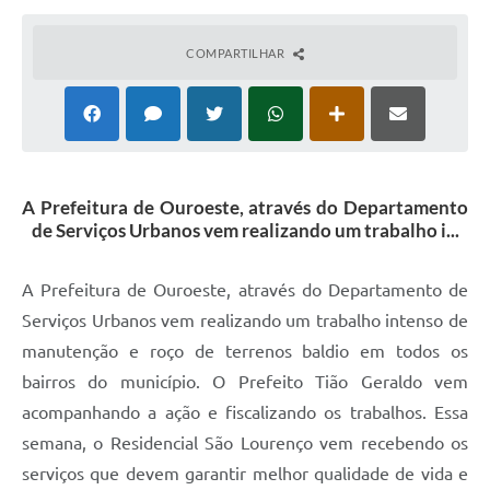
COMPARTILHAR
A Prefeitura de Ouroeste, através do Departamento
de Serviços Urbanos vem realizando um trabalho i...
A Prefeitura de Ouroeste, através do Departamento de
Serviços Urbanos vem realizando um trabalho intenso de
manutenção e roço de terrenos baldio em todos os
bairros do município. O Prefeito Tião Geraldo vem
acompanhando a ação e fiscalizando os trabalhos. Essa
semana, o Residencial São Lourenço vem recebendo os
serviços que devem garantir melhor qualidade de vida e