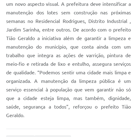
um novo aspecto visual. A prefeitura deve intensificar a
manutenção dos lotes sem construção nas próximas
semanas no Residencial Rodrigues, Distrito Industrial ,
Jardim Sarinha, entre outros. De acordo com o prefeito
Tião Geraldo a iniciativa além de garantir a limpeza e
manutenção do município, que conta ainda com um
trabalho que integra as ações de varrição, pintura de
meio-fio e retirada de lixo e entulho, assegura serviços
de qualidade. “Podemos sentir uma cidade mais limpa e
organizada. A manutenção da limpeza pública é um
serviço essencial à população que vem garantir não só
que a cidade esteja limpa, mas também, dignidade,
saúde, segurança a todos”, reforçou o prefeito Tião
Geraldo.