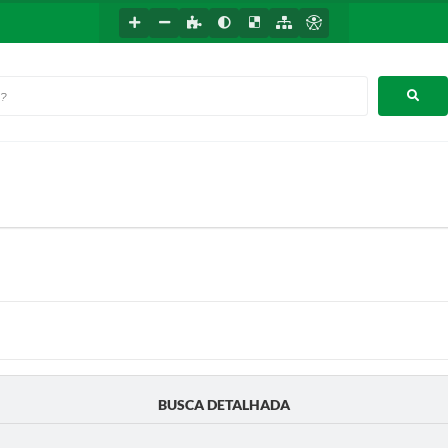
BUSCA DETALHADA