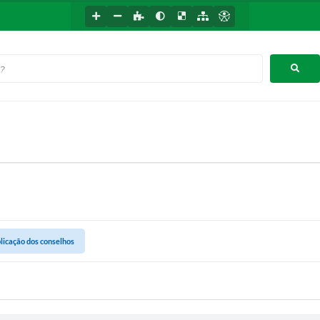
licação dos conselhos