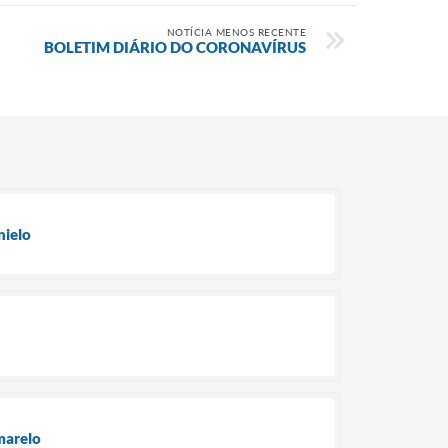
NOTÍCIA MENOS RECENTE
BOLETIM DIÁRIO DO CORONAVÍRUS
nielo
marelo