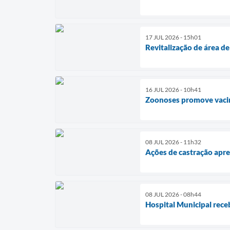
17 JUL 2026 - 15h01
Revitalização de área d
16 JUL 2026 - 10h41
Zoonoses promove vacin
08 JUL 2026 - 11h32
Ações de castração apre
08 JUL 2026 - 08h44
Hospital Municipal rece