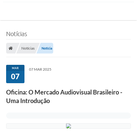
Notícias
Notícias
Notícia
MAR
07 MAR 2025
07
Oficina: O Mercado Audiovisual Brasileiro -
Uma Introdução