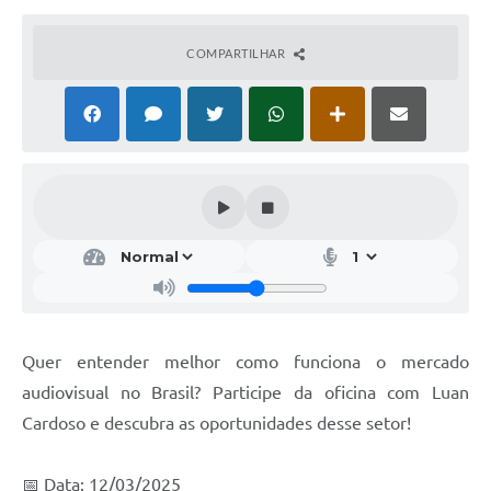
COMPARTILHAR
Quer entender melhor como funciona o mercado
audiovisual no Brasil? Participe da oficina com Luan
Cardoso e descubra as oportunidades desse setor!
📅 Data: 12/03/2025