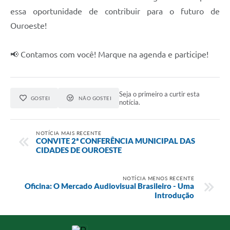
essa oportunidade de contribuir para o futuro de
Ouroeste!
📢 Contamos com você! Marque na agenda e participe!
Seja o primeiro a curtir esta
GOSTEI
NÃO GOSTEI
notícia.
NOTÍCIA MAIS RECENTE
CONVITE 2ª CONFERÊNCIA MUNICIPAL DAS
CIDADES DE OUROESTE
NOTÍCIA MENOS RECENTE
Oficina: O Mercado Audiovisual Brasileiro - Uma
Introdução