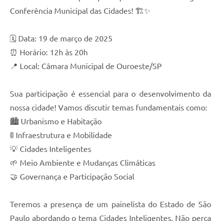
Conferência Municipal das Cidades! 🏗️✨
🗓️ Data: 19 de março de 2025
⏰ Horário: 12h às 20h
📍 Local: Câmara Municipal de Ouroeste/SP
Sua participação é essencial para o desenvolvimento da
nossa cidade! Vamos discutir temas fundamentais como:
🏙️ Urbanismo e Habitação
🚦 Infraestrutura e Mobilidade
💡 Cidades Inteligentes
🌱 Meio Ambiente e Mudanças Climáticas
🤝 Governança e Participação Social
Teremos a presença de um painelista do Estado de São
Paulo abordando o tema Cidades Inteligentes. Não perca