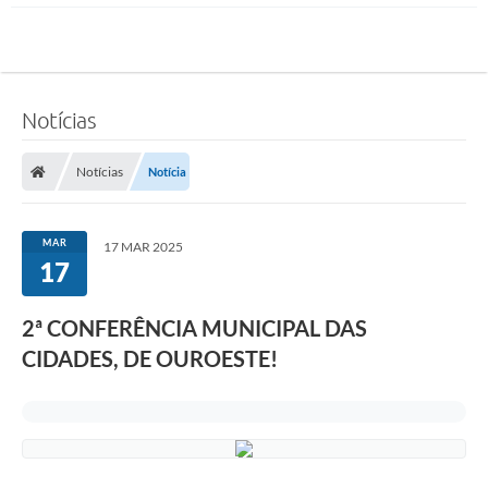
Notícias
Notícias
Notícia
MAR
17 MAR 2025
17
2ª CONFERÊNCIA MUNICIPAL DAS
CIDADES, DE OUROESTE!