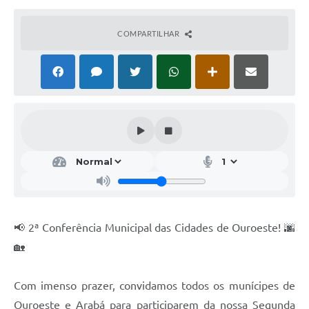
COMPARTILHAR
📢 2ª Conferência Municipal das Cidades de Ouroeste! 🌆
🏡
Com imenso prazer, convidamos todos os munícipes de
Ouroeste e Arabá para participarem da nossa Segunda