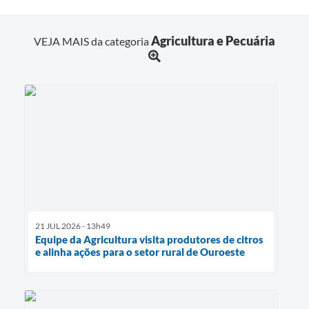
Agricultura e Pecuária
VEJA MAIS da categoria
21 JUL 2026 - 13h49
Equipe da Agricultura visita produtores de citros
e alinha ações para o setor rural de Ouroeste