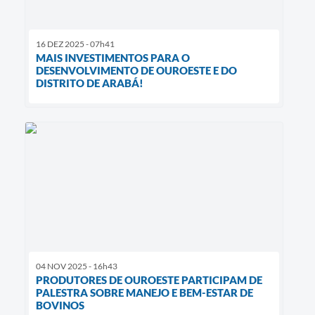
16 DEZ 2025 - 07h41
MAIS INVESTIMENTOS PARA O
DESENVOLVIMENTO DE OUROESTE E DO
DISTRITO DE ARABÁ!
04 NOV 2025 - 16h43
PRODUTORES DE OUROESTE PARTICIPAM DE
PALESTRA SOBRE MANEJO E BEM-ESTAR DE
BOVINOS