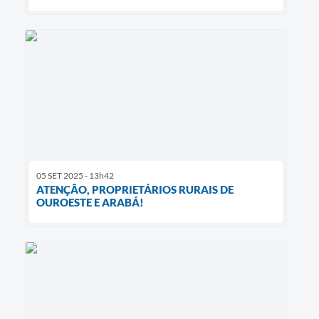
05 SET 2025 - 13h42
ATENÇÃO, PROPRIETÁRIOS RURAIS DE
OUROESTE E ARABÁ!