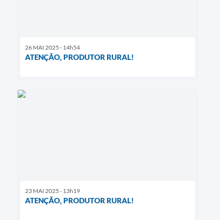
26 MAI 2025 - 14h54
ATENÇÃO, PRODUTOR RURAL!
23 MAI 2025 - 13h19
ATENÇÃO, PRODUTOR RURAL!