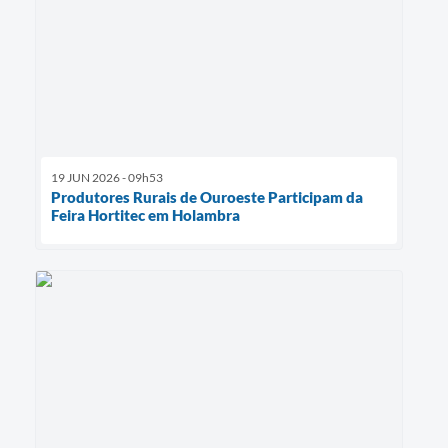
19 JUN 2026 - 09h53
Produtores Rurais de Ouroeste Participam da
Feira Hortitec em Holambra