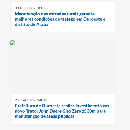
08 JUN 2026 - 10h23
Manutenção nas estradas rurais garante
melhores condições de tráfego em Ouroeste e
distrito de Arabá
26 MAI 2026 - 14h18
Prefeitura de Ouroeste realiza investimento em
novo Trator John Deere Giro Zero z530m para
manutenção de áreas públicas