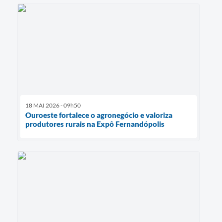
18 MAI 2026 - 09h50
Ouroeste fortalece o agronegócio e valoriza
produtores rurais na Expô Fernandópolis