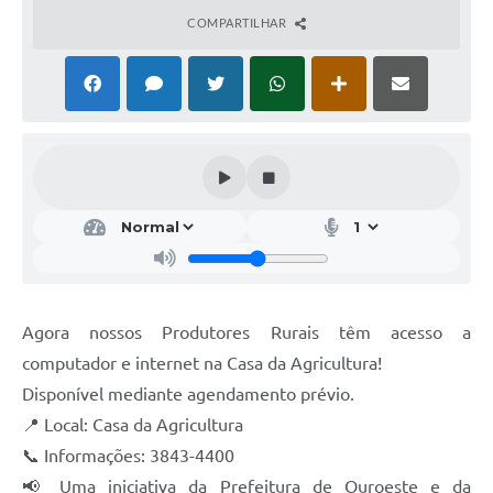
COMPARTILHAR
Agora nossos Produtores Rurais têm acesso a
computador e internet na Casa da Agricultura!
Disponível mediante agendamento prévio.
📍 Local: Casa da Agricultura
📞 Informações: 3843-4400
📢 Uma iniciativa da Prefeitura de Ouroeste e da