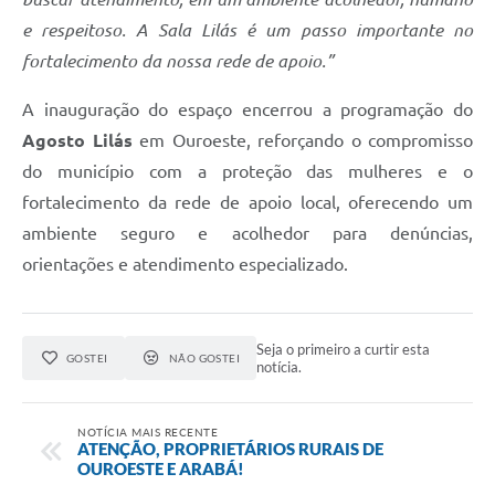
e respeitoso. A Sala Lilás é um passo importante no
fortalecimento da nossa rede de apoio.”
A inauguração do espaço encerrou a programação do
Agosto Lilás
em Ouroeste, reforçando o compromisso
do município com a proteção das mulheres e o
fortalecimento da rede de apoio local, oferecendo um
ambiente seguro e acolhedor para denúncias,
orientações e atendimento especializado.
Seja o primeiro a curtir esta
GOSTEI
NÃO GOSTEI
notícia.
NOTÍCIA MAIS RECENTE
ATENÇÃO, PROPRIETÁRIOS RURAIS DE
OUROESTE E ARABÁ!