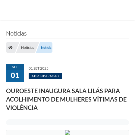
Notícias
Notícias
Notícia
SET
01 SET 2025
01
ADMINISTRAÇÃO
OUROESTE INAUGURA SALA LILÁS PARA
ACOLHIMENTO DE MULHERES VÍTIMAS DE
VIOLÊNCIA