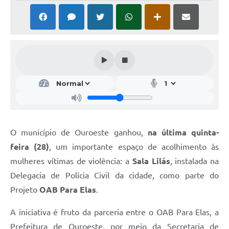
O município de Ouroeste ganhou,
na última quinta-
feira (28)
, um importante espaço de acolhimento às
mulheres vítimas de violência: a
Sala Lilás
, instalada na
Delegacia de Polícia Civil da cidade, como parte do
Projeto
OAB Para Elas
.
A iniciativa é fruto da parceria entre o OAB Para Elas, a
Prefeitura de Ouroeste, por meio da Secretaria de