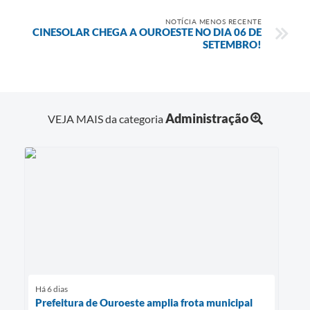
NOTÍCIA MENOS RECENTE
CINESOLAR CHEGA A OUROESTE NO DIA 06 DE
SETEMBRO!
Administração
VEJA MAIS da categoria
Há 6 dias
Prefeitura de Ouroeste amplia frota municipal