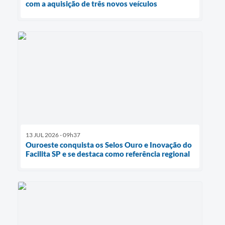
com a aquisição de três novos veículos
13 JUL 2026 - 09h37
Ouroeste conquista os Selos Ouro e Inovação do
Facilita SP e se destaca como referência regional