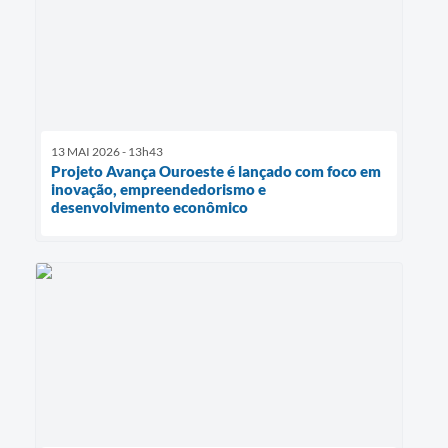
13 MAI 2026 - 13h43
Projeto Avança Ouroeste é lançado com foco em
inovação, empreendedorismo e
desenvolvimento econômico