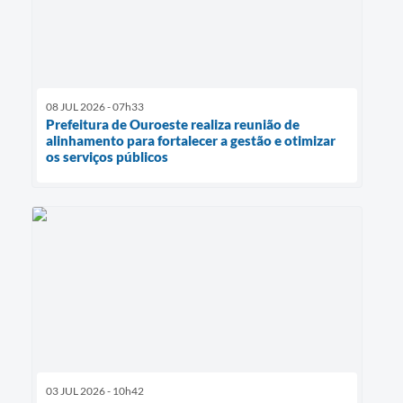
08 JUL 2026 - 07h33
Prefeitura de Ouroeste realiza reunião de
alinhamento para fortalecer a gestão e otimizar
os serviços públicos
03 JUL 2026 - 10h42