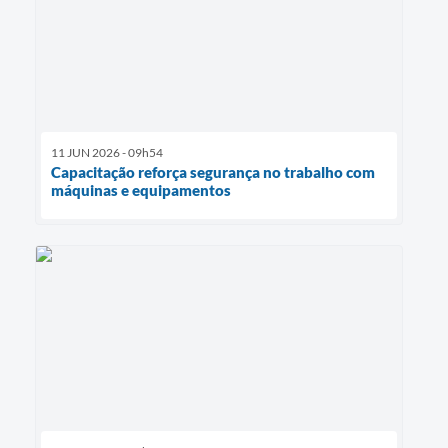
11 JUN 2026 - 09h54
Capacitação reforça segurança no trabalho com
máquinas e equipamentos