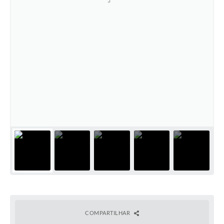
COMPARTILHAR