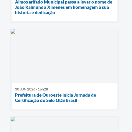
Almoxarifado Municipal passa a levar o nome de
João Raimundo Ximenes em homenagem à sua
história e dedicação
30 JUN 2026 - 16h28
Prefeitura de Ouroeste inicia Jornada de
Certificação do Selo ODS Brasil