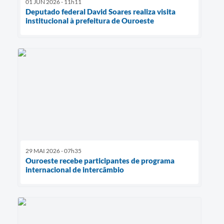
01 JUN 2026 - 11h11
Deputado federal David Soares realiza visita
institucional à prefeitura de Ouroeste
29 MAI 2026 - 07h35
Ouroeste recebe participantes de programa
internacional de intercâmbio