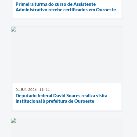
Primeira turma do curso de Assistente
Administrativo recebe certificados em Ouroeste
01 JUN 2026 - 11h11
Deputado federal David Soares realiza visita
institucional à prefeitura de Ouroeste