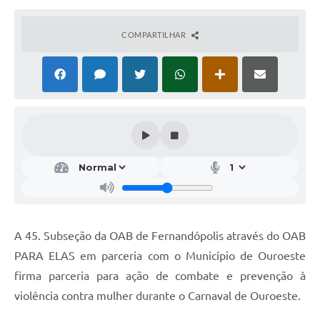
COMPARTILHAR
A 45. Subseção da OAB de Fernandópolis através do OAB
PARA ELAS em parceria com o Município de Ouroeste
firma parceria para ação de combate e prevenção à
violência contra mulher durante o Carnaval de Ouroeste.