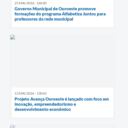
25 MAI 2026 - 16h30
Governo Municipal de Ouroeste promove
formações do programa Alfabetiza Juntos para
professores da rede municipal
13 MAI 2026 - 13h43
Projeto Avança Ouroeste é lançado com foco em
inovação, empreendedorismo e
desenvolvimento econômico