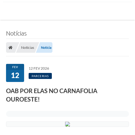
Notícias
Notícias
Notícia
FEV
12 FEV 2026
12
PARCERIAS
OAB POR ELAS NO CARNAFOLIA
OUROESTE!