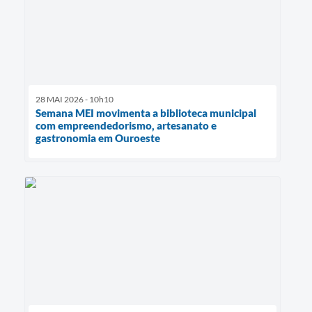
28 MAI 2026 - 10h10
Semana MEI movimenta a biblioteca municipal
com empreendedorismo, artesanato e
gastronomia em Ouroeste