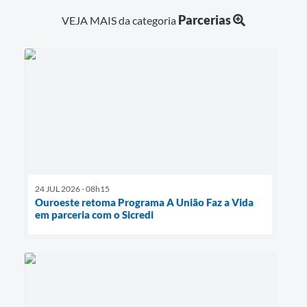
Parcerias
VEJA MAIS da categoria
24 JUL 2026 - 08h15
Ouroeste retoma Programa A União Faz a Vida
em parceria com o Sicredi