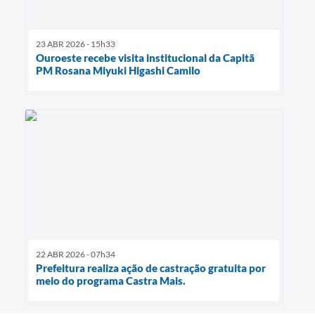
23 ABR 2026 - 15h33
Ouroeste recebe visita institucional da Capitã
PM Rosana Miyuki Higashi Camilo
22 ABR 2026 - 07h34
Prefeitura realiza ação de castração gratuita por
meio do programa Castra Mais.