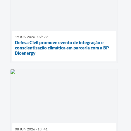
19 JUN 2026 - 09h29
Defesa Civil promove evento de integração e
conscientização climática em parceria com a BP
Bioenergy
08 JUN 2026 - 13h41