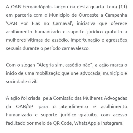
A OAB Fernandópolis lançou na nesta quarta -feira (11)
em parceria com o Município de Ouroeste a Campanha
‘OAB Por Elas no Carnaval’, iniciativa que oferece
acolhimento humanizado e suporte jurídico gratuito a
mulheres vítimas de assédio, importunação e agressões
sexuais durante o período carnavalesco.
Com o slogan “Alegria sim, assédio não”, a ação marca o
início de uma mobilização que une advocacia, município e
sociedade civil.
A ação foi criada pela Comissão das Mulheres Advogadas
da OAB/SP para o atendimento e acolhimento
humanizado e suporte jurídico gratuito, com acesso
facilitado por meio de QR Code, WhatsApp e Instagram.