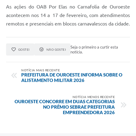
As ações do OAB Por Elas no Carnafolia de Ouroeste
acontecem nos 14 a 17 de fevereiro, com atendimentos
remotos e presenciais em blocos carnavalescos da cidade.
Seja o primeiro a curtir esta
GOSTEI
NÃO GOSTEI
notícia.
NOTÍCIA MAIS RECENTE
PREFEITURA DE OUROESTE INFORMA SOBRE O
ALISTAMENTO MILITAR 2026
NOTÍCIA MENOS RECENTE
OUROESTE CONCORRE EM DUAS CATEGORIAS
NO PRÊMIO SEBRAE PREFEITURA
EMPREENDEDORA 2026