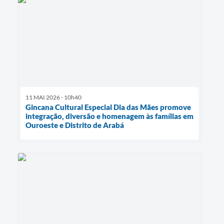
11 MAI 2026 - 10h40
Gincana Cultural Especial Dia das Mães promove
integração, diversão e homenagem às famílias em
Ouroeste e Distrito de Arabá