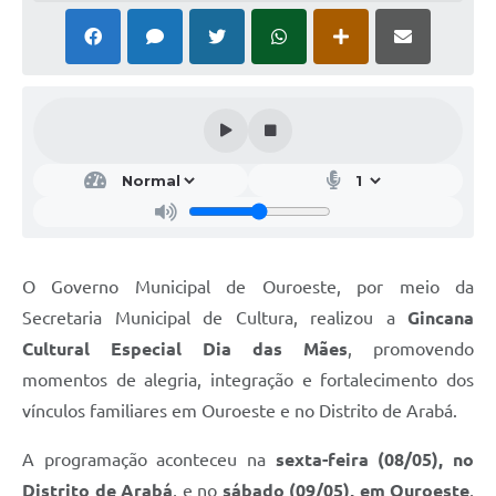
O Governo Municipal de Ouroeste, por meio da
Secretaria Municipal de Cultura, realizou a
Gincana
Cultural Especial Dia das Mães
, promovendo
momentos de alegria, integração e fortalecimento dos
vínculos familiares em Ouroeste e no Distrito de Arabá.
A programação aconteceu na
sexta-feira (08/05), no
Distrito de Arabá
, e no
sábado (09/05), em Ouroeste
,