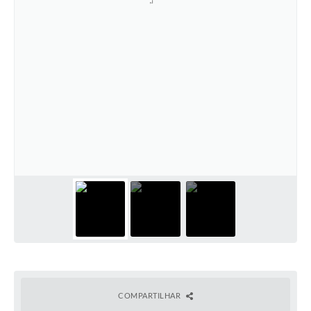
COMPARTILHAR