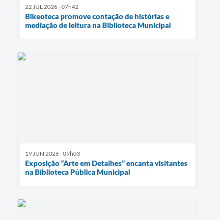
22 JUL 2026 - 07h42
Bikeoteca promove contação de histórias e
mediação de leitura na Biblioteca Municipal
19 JUN 2026 - 09h03
Exposição “Arte em Detalhes” encanta visitantes
na Biblioteca Pública Municipal