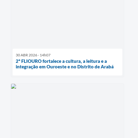
30 ABR 2026 - 14h07
2º FLIOURO fortalece a cultura, a leitura e a
integração em Ouroeste e no Distrito de Arabá