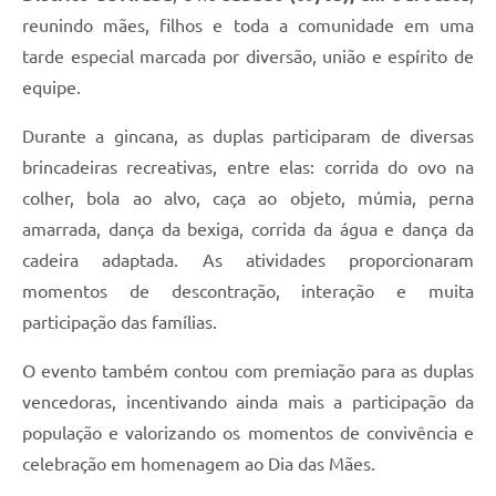
reunindo mães, filhos e toda a comunidade em uma
tarde especial marcada por diversão, união e espírito de
equipe.
Durante a gincana, as duplas participaram de diversas
brincadeiras recreativas, entre elas: corrida do ovo na
colher, bola ao alvo, caça ao objeto, múmia, perna
amarrada, dança da bexiga, corrida da água e dança da
cadeira adaptada. As atividades proporcionaram
momentos de descontração, interação e muita
participação das famílias.
O evento também contou com premiação para as duplas
vencedoras, incentivando ainda mais a participação da
população e valorizando os momentos de convivência e
celebração em homenagem ao Dia das Mães.