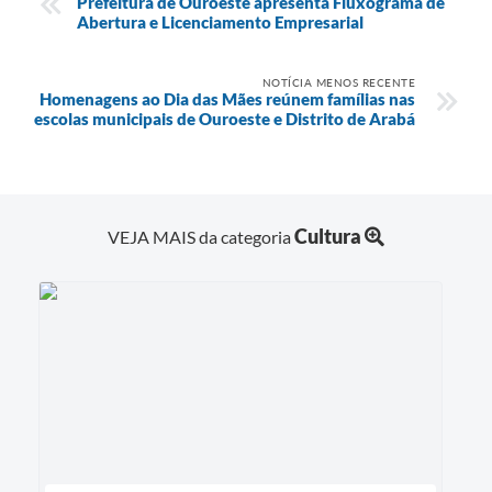
Prefeitura de Ouroeste apresenta Fluxograma de
Abertura e Licenciamento Empresarial
NOTÍCIA MENOS RECENTE
Homenagens ao Dia das Mães reúnem famílias nas
escolas municipais de Ouroeste e Distrito de Arabá
Cultura
VEJA MAIS da categoria