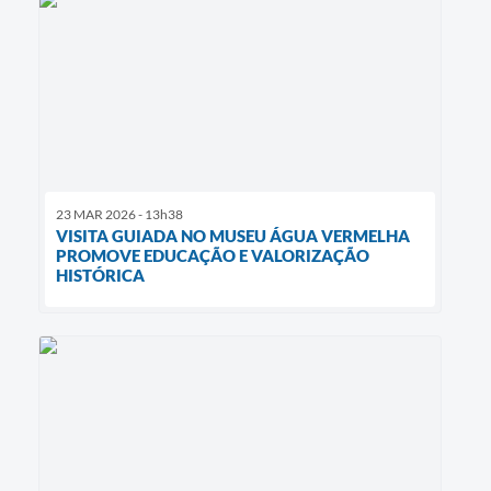
23 MAR 2026 - 13h38
VISITA GUIADA NO MUSEU ÁGUA VERMELHA
PROMOVE EDUCAÇÃO E VALORIZAÇÃO
HISTÓRICA