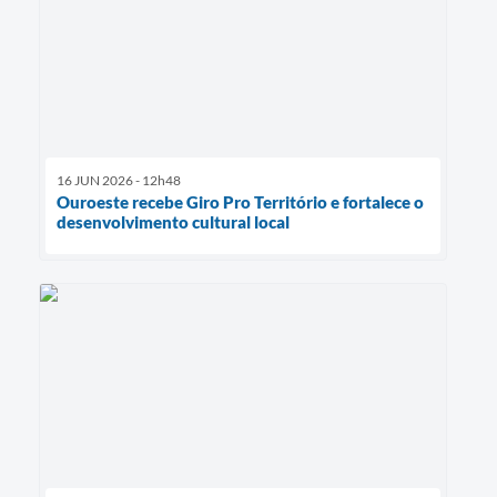
16 JUN 2026 - 12h48
Ouroeste recebe Giro Pro Território e fortalece o
desenvolvimento cultural local