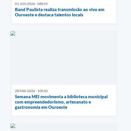
01 JUN 2026 - 08h35
Band Paulista realiza transmissão ao vivo em
Ouroeste e destaca talentos locais
28 MAI 2026 - 10h10
Semana MEI movimenta a biblioteca municipal
com empreendedorismo, artesanato e
gastronomia em Ouroeste