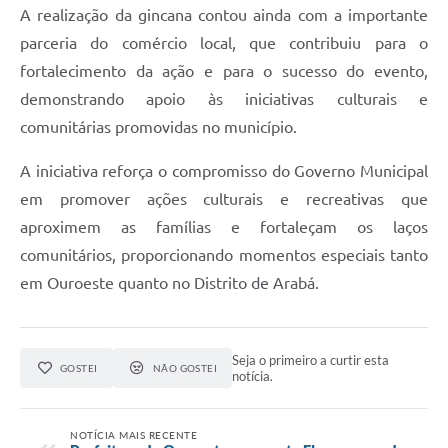
A realização da gincana contou ainda com a importante
parceria do comércio local, que contribuiu para o
fortalecimento da ação e para o sucesso do evento,
demonstrando apoio às iniciativas culturais e
comunitárias promovidas no município.
A iniciativa reforça o compromisso do Governo Municipal
em promover ações culturais e recreativas que
aproximem as famílias e fortaleçam os laços
comunitários, proporcionando momentos especiais tanto
em Ouroeste quanto no Distrito de Arabá.
Seja o primeiro a curtir esta
GOSTEI
NÃO GOSTEI
notícia.
NOTÍCIA MAIS RECENTE