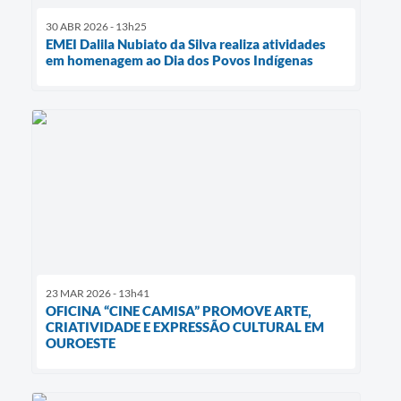
30 ABR 2026 - 13h25
EMEI Dalila Nubiato da Silva realiza atividades
em homenagem ao Dia dos Povos Indígenas
23 MAR 2026 - 13h41
OFICINA “CINE CAMISA” PROMOVE ARTE,
CRIATIVIDADE E EXPRESSÃO CULTURAL EM
OUROESTE