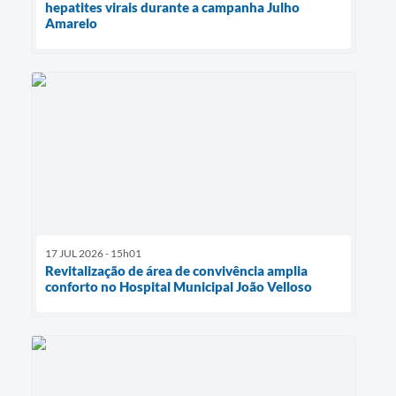
hepatites virais durante a campanha Julho
Amarelo
17 JUL 2026 - 15h01
Revitalização de área de convivência amplia
conforto no Hospital Municipal João Velloso