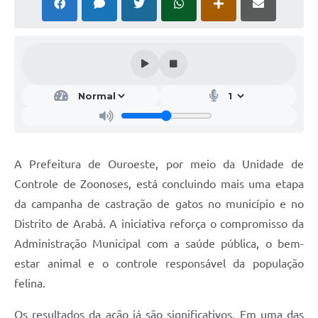
A Prefeitura de Ouroeste, por meio da Unidade de
Controle de Zoonoses, está concluindo mais uma etapa
da campanha de castração de gatos no município e no
Distrito de Arabá. A iniciativa reforça o compromisso da
Administração Municipal com a saúde pública, o bem-
estar animal e o controle responsável da população
felina.
Os resultados da ação já são significativos. Em uma das