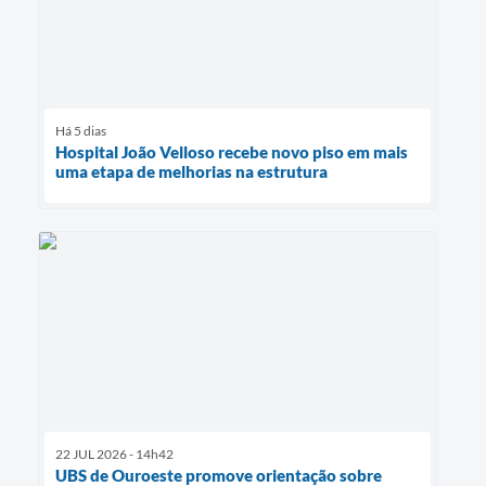
Há 5 dias
Hospital João Velloso recebe novo piso em mais
uma etapa de melhorias na estrutura
22 JUL 2026 - 14h42
UBS de Ouroeste promove orientação sobre