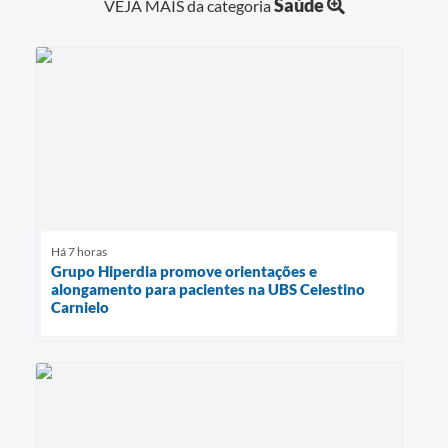
Saúde
VEJA MAIS da categoria
Há 7 horas
Grupo Hiperdia promove orientações e
alongamento para pacientes na UBS Celestino
Carnielo