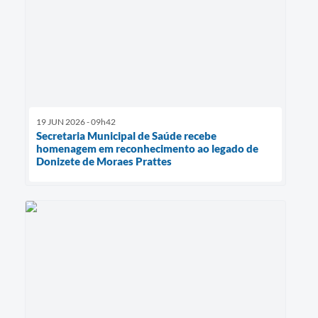
19 JUN 2026 - 09h42
Secretaria Municipal de Saúde recebe
homenagem em reconhecimento ao legado de
Donizete de Moraes Prattes