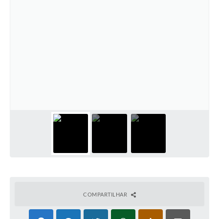
COMPARTILHAR