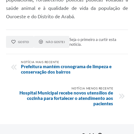
saúde animal e à qualidade de vida da população de
Ouroeste e do Distrito de Arabá.
Seja o primeiro a curtir esta
GOSTEI
NÃO GOSTEI
notícia.
NOTÍCIA MAIS RECENTE
Prefeitura mantém cronograma de limpeza e
conservação dos bairros
NOTÍCIA MENOS RECENTE
Hospital Municipal recebe novos utensílios de
cozinha para fortalecer o atendimento aos
pacientes