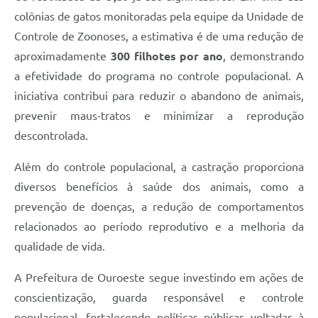
colônias de gatos monitoradas pela equipe da Unidade de
Controle de Zoonoses, a estimativa é de uma redução de
aproximadamente
300 filhotes por ano
, demonstrando
a efetividade do programa no controle populacional. A
iniciativa contribui para reduzir o abandono de animais,
prevenir maus-tratos e minimizar a reprodução
descontrolada.
Além do controle populacional, a castração proporciona
diversos benefícios à saúde dos animais, como a
prevenção de doenças, a redução de comportamentos
relacionados ao período reprodutivo e a melhoria da
qualidade de vida.
A Prefeitura de Ouroeste segue investindo em ações de
conscientização, guarda responsável e controle
populacional, fortalecendo políticas públicas voltadas à