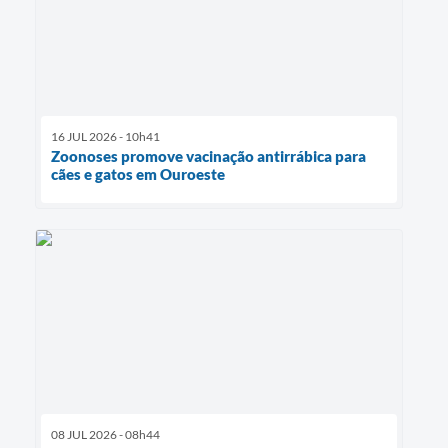
16 JUL 2026 - 10h41
Zoonoses promove vacinação antirrábica para
cães e gatos em Ouroeste
08 JUL 2026 - 08h44