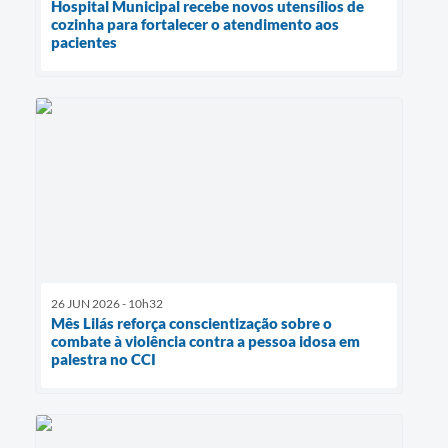
Hospital Municipal recebe novos utensílios de
cozinha para fortalecer o atendimento aos
pacientes
26 JUN 2026 - 10h32
Mês Lilás reforça conscientização sobre o
combate à violência contra a pessoa idosa em
palestra no CCI