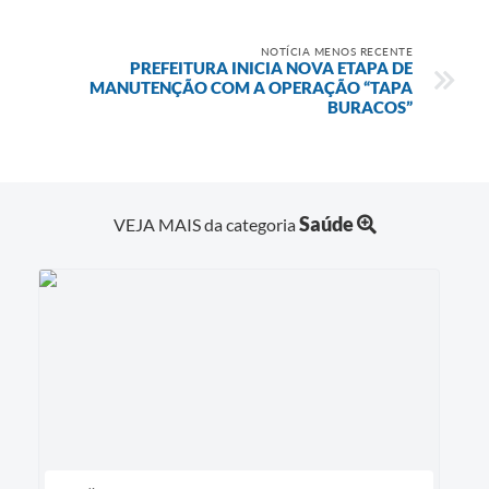
NOTÍCIA MENOS RECENTE
PREFEITURA INICIA NOVA ETAPA DE
MANUTENÇÃO COM A OPERAÇÃO “TAPA
BURACOS”
Saúde
VEJA MAIS da categoria