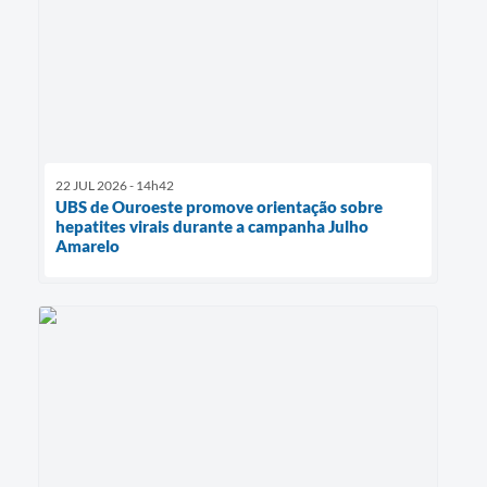
22 JUL 2026 - 14h42
UBS de Ouroeste promove orientação sobre
hepatites virais durante a campanha Julho
Amarelo