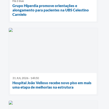
Há 2 dias
Grupo Hiperdia promove orientações e
alongamento para pacientes na UBS Celestino
Carnielo
31 JUL 2026 - 14h50
Hospital João Velloso recebe novo piso em mais
uma etapa de melhorias na estrutura