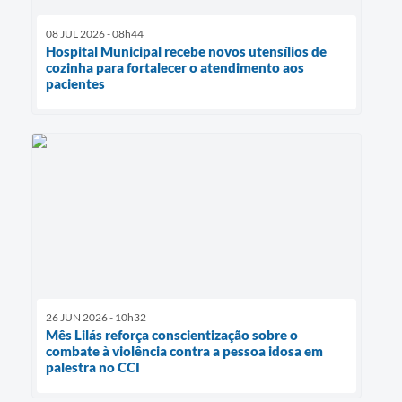
08 JUL 2026 - 08h44
Hospital Municipal recebe novos utensílios de
cozinha para fortalecer o atendimento aos
pacientes
26 JUN 2026 - 10h32
Mês Lilás reforça conscientização sobre o
combate à violência contra a pessoa idosa em
palestra no CCI