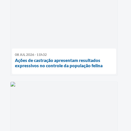
08 JUL 2026 - 11h32
Ações de castração apresentam resultados
expressivos no controle da população felina