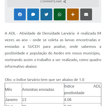
COMPARTILHAR
A ADL - Atividade de Densidade Larvária é realizada 04
vezes ao ano – onde se coleta as larvas encontradas e
enviadas a SUCEN para analise, onde sabemos a
positividade e população do Aedes em nosso município,
norteando assim o trabalho a ser realizado, como quadro
informativo abaixo:
Obs: o índice larvário tem que ser abaixo de 1.0
Índice ADL
Mês
Amostras enviadas
positividade
Janeiro
13
4.06