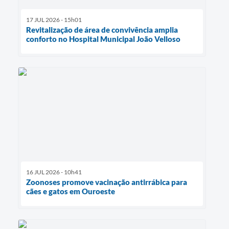
17 JUL 2026 - 15h01
Revitalização de área de convivência amplia
conforto no Hospital Municipal João Velloso
16 JUL 2026 - 10h41
Zoonoses promove vacinação antirrábica para
cães e gatos em Ouroeste