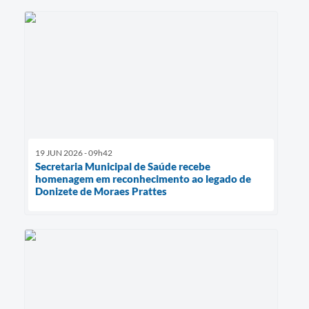
19 JUN 2026 - 09h42
Secretaria Municipal de Saúde recebe
homenagem em reconhecimento ao legado de
Donizete de Moraes Prattes