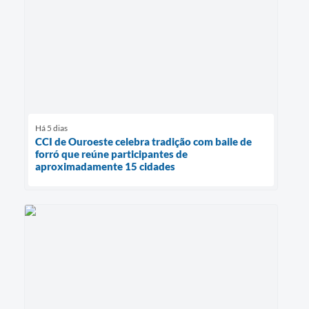
Há 5 dias
CCI de Ouroeste celebra tradição com baile de
forró que reúne participantes de
aproximadamente 15 cidades