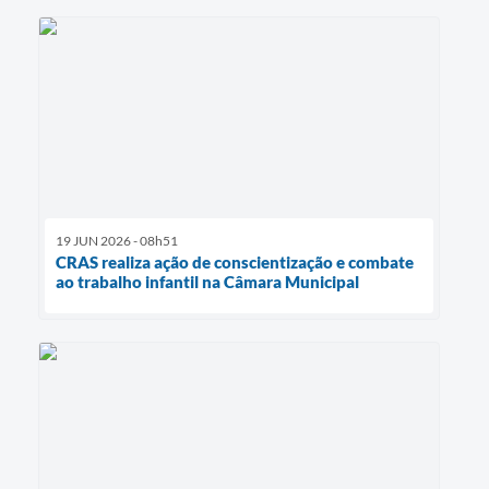
19 JUN 2026 - 08h51
CRAS realiza ação de conscientização e combate
ao trabalho infantil na Câmara Municipal