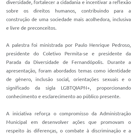
diversidade, fortalecer a cidadania e incentivar a reflexão
sobre os direitos humanos, contribuindo para a
construção de uma sociedade mais acolhedora, inclusiva
e livre de preconceitos.
A palestra foi ministrada por Paulo Henrique Pedroso,
presidente do Coletivo Permita-se e presidente da
Parada da Diversidade de Fernandópolis. Durante a
apresentação, foram abordados temas como identidade
de gênero, inclusão social, orientações sexuais e o
significado da sigla LGBTQIAPN+, proporcionando
conhecimento e esclarecimento ao público presente.
A iniciativa reforça o compromisso da Administração
Municipal em desenvolver ações que promovam o
respeito às diferenças, o combate à discriminação e a