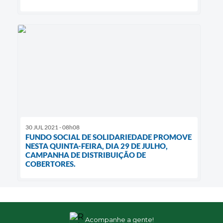
30 JUL 2021 - 08h08
FUNDO SOCIAL DE SOLIDARIEDADE PROMOVE
NESTA QUINTA-FEIRA, DIA 29 DE JULHO,
CAMPANHA DE DISTRIBUIÇÃO DE
COBERTORES.
Acompanhe a gente!