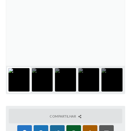
COMPARTILHAR