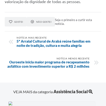
valorização da dignidade de todas as pessoas.
Seja o primeiro a curtir esta
GOSTEI
NÃO GOSTEI
notícia.
NOTÍCIA MAIS RECENTE
5º Arraial Cultural de Arabá reúne famílias em
noite de tradição, cultura e muita alegria
NOTÍCIA MENOS RECENTE
Ouroeste inicia maior programa de recapeamento
asfáltico com investimento superior a R$ 2 milhões
Assistência Social
VEJA MAIS da categoria