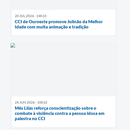
20 JUL 2026 - 14h33
CCI de Ouroeste promove Julinão da Melhor
Idade com muita animação e tradição
26 JUN 2026 - 10h32
Mês Lilás reforça conscientização sobre o
combate à violência contra a pessoa idosa em
palestra no CCI