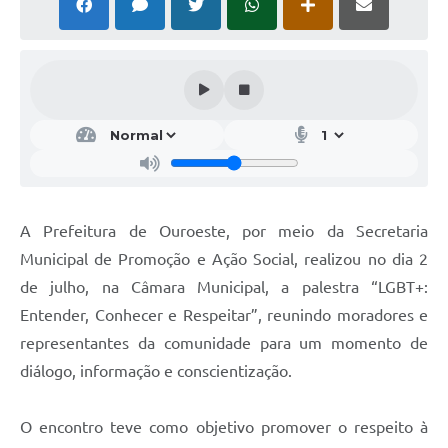
A Prefeitura de Ouroeste, por meio da Secretaria
Municipal de Promoção e Ação Social, realizou no dia 2
de julho, na Câmara Municipal, a palestra “LGBT+:
Entender, Conhecer e Respeitar”, reunindo moradores e
representantes da comunidade para um momento de
diálogo, informação e conscientização.
O encontro teve como objetivo promover o respeito à