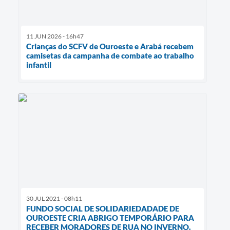
11 JUN 2026 - 16h47
Crianças do SCFV de Ouroeste e Arabá recebem
camisetas da campanha de combate ao trabalho
infantil
30 JUL 2021 - 08h11
FUNDO SOCIAL DE SOLIDARIEDADADE DE
OUROESTE CRIA ABRIGO TEMPORÁRIO PARA
RECEBER MORADORES DE RUA NO INVERNO.