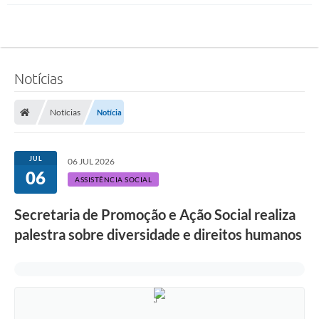
Notícias
Notícias
Notícia
JUL
06 JUL 2026
06
ASSISTÊNCIA SOCIAL
Secretaria de Promoção e Ação Social realiza
palestra sobre diversidade e direitos humanos