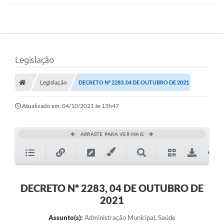
Legislação
Legislação
DECRETO Nº 2283, 04 DE OUTUBRO DE 2021
Atualizado em: 04/10/2021 às 13h47
ARRASTE PARA VER MAIS
DECRETO Nº 2283, 04 DE OUTUBRO DE
2021
Assunto(s):
Administração Municipal, Saúde