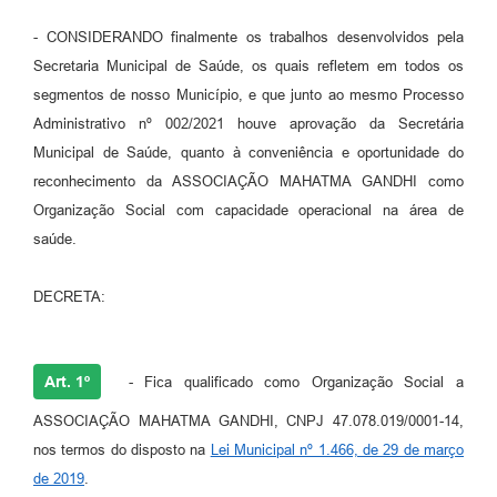
- CONSIDERANDO finalmente os trabalhos desenvolvidos pela
Secretaria Municipal de Saúde, os quais refletem em todos os
segmentos de nosso Município, e que junto ao mesmo Processo
Administrativo nº 002/2021 houve aprovação da Secretária
Municipal de Saúde, quanto à conveniência e oportunidade do
reconhecimento da ASSOCIAÇÃO MAHATMA GANDHI como
Organização Social com capacidade operacional na área de
saúde.
DECRETA:
Art. 1º
- Fica qualificado como Organização Social a
ASSOCIAÇÃO MAHATMA GANDHI, CNPJ 47.078.019/0001-14,
nos termos do disposto na
Lei Municipal nº 1.466, de 29 de março
de 2019
.