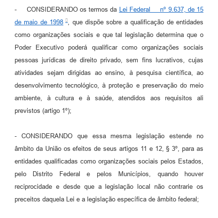
- CONSIDERANDO os termos da
Lei Federal nº 9.637, de 15
de maio de 1998
, que dispõe sobre a qualificação de entidades
como organizações sociais e que tal legislação determina que o
Poder Executivo poderá qualificar como organizações sociais
pessoas jurídicas de direito privado, sem fins lucrativos, cujas
atividades sejam dirigidas ao ensino, à pesquisa científica, ao
desenvolvimento tecnológico, à proteção e preservação do meio
ambiente, à cultura e à saúde, atendidos aos requisitos ali
previstos (artigo 1º);
- CONSIDERANDO que essa mesma legislação estende no
âmbito da União os efeitos de seus artigos 11 e 12, § 3º, para as
entidades qualificadas como organizações sociais pelos Estados,
pelo Distrito Federal e pelos Municípios, quando houver
reciprocidade e desde que a legislação local não contrarie os
preceitos daquela Lei e a legislação específica de âmbito federal;