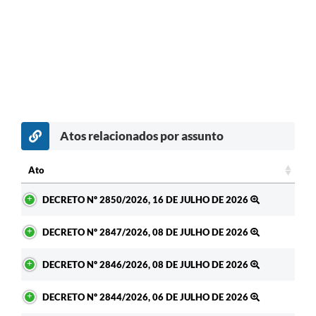
Atos relacionados por assunto
Ato
Ato
DECRETO Nº 2850/2026, 16 DE JULHO DE 2026
DECRETO Nº 2847/2026, 08 DE JULHO DE 2026
DECRETO Nº 2846/2026, 08 DE JULHO DE 2026
DECRETO Nº 2844/2026, 06 DE JULHO DE 2026