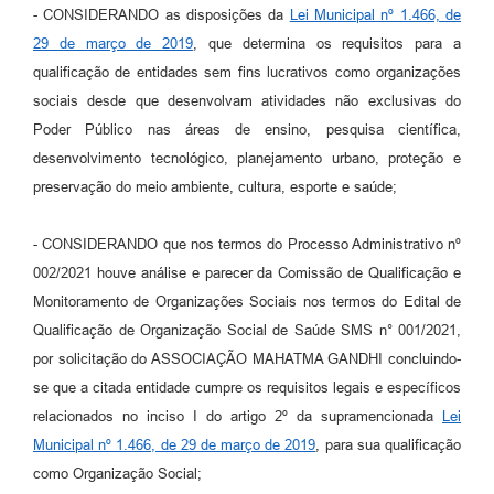
- CONSIDERANDO as disposições da
Lei Municipal nº 1.466, de
29 de março de 2019
, que determina os requisitos para a
qualificação de entidades sem fins lucrativos como organizações
sociais desde que desenvolvam atividades não exclusivas do
Poder Público nas áreas de ensino, pesquisa científica,
desenvolvimento tecnológico, planejamento urbano, proteção e
preservação do meio ambiente, cultura, esporte e saúde;
- CONSIDERANDO que nos termos do Processo Administrativo nº
002/2021 houve análise e parecer da Comissão de Qualificação e
Monitoramento de Organizações Sociais nos termos do Edital de
Qualificação de Organização Social de Saúde SMS n° 001/2021,
por solicitação do ASSOCIAÇÃO MAHATMA GANDHI concluindo-
se que a citada entidade cumpre os requisitos legais e específicos
relacionados no inciso I do artigo 2º da supramencionada
Lei
Municipal nº 1.466, de 29 de março de 2019
, para sua qualificação
como Organização Social;