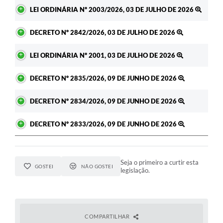
LEI ORDINÁRIA Nº 2003/2026, 03 DE JULHO DE 2026
DECRETO Nº 2842/2026, 03 DE JULHO DE 2026
LEI ORDINÁRIA Nº 2001, 03 DE JULHO DE 2026
DECRETO Nº 2835/2026, 09 DE JUNHO DE 2026
DECRETO Nº 2834/2026, 09 DE JUNHO DE 2026
DECRETO Nº 2833/2026, 09 DE JUNHO DE 2026
Seja o primeiro a curtir esta
GOSTEI
NÃO GOSTEI
legislação.
COMPARTILHAR