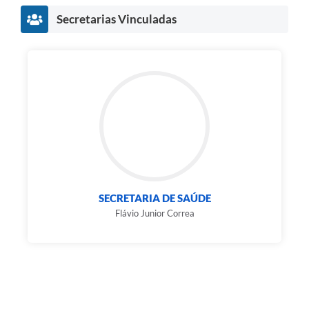
Secretarias Vinculadas
SECRETARIA DE SAÚDE
Flávio Junior Correa