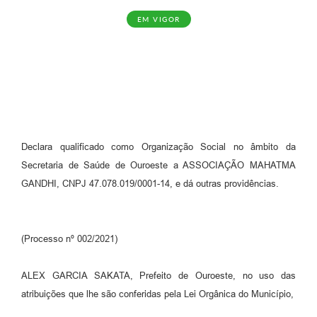
EM VIGOR
Declara qualificado como Organização Social no âmbito da
Secretaria de Saúde de Ouroeste a ASSOCIAÇÃO MAHATMA
GANDHI, CNPJ 47.078.019/0001-14, e dá outras providências.
(Processo nº 002/2021)
ALEX GARCIA SAKATA, Prefeito de Ouroeste, no uso das
atribuições que lhe são conferidas pela Lei Orgânica do Município,