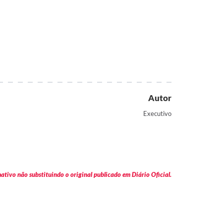
Autor
Executivo
tivo não substituindo o original publicado em Diário Oficial.