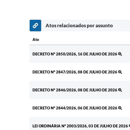
Atos relacionados por assunto
Ato
Ato
DECRETO Nº 2850/2026, 16 DE JULHO DE 2026
DECRETO Nº 2847/2026, 08 DE JULHO DE 2026
DECRETO Nº 2846/2026, 08 DE JULHO DE 2026
DECRETO Nº 2844/2026, 06 DE JULHO DE 2026
LEI ORDINÁRIA Nº 2003/2026, 03 DE JULHO DE 2026