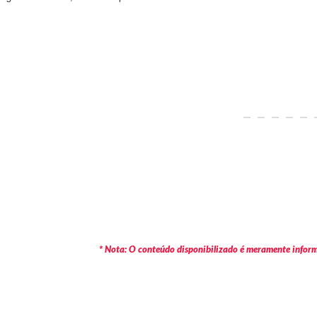
* Nota: O conteúdo disponibilizado é meramente informa