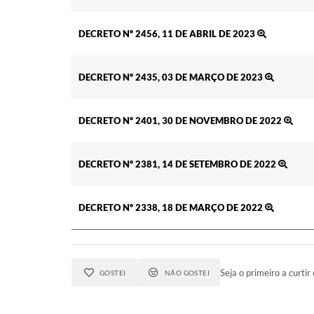
DECRETO Nº 2456, 11 DE ABRIL DE 2023
DECRETO Nº 2435, 03 DE MARÇO DE 2023
DECRETO Nº 2401, 30 DE NOVEMBRO DE 2022
DECRETO Nº 2381, 14 DE SETEMBRO DE 2022
DECRETO Nº 2338, 18 DE MARÇO DE 2022
Seja o primeiro a curtir 
GOSTEI
NÃO GOSTEI