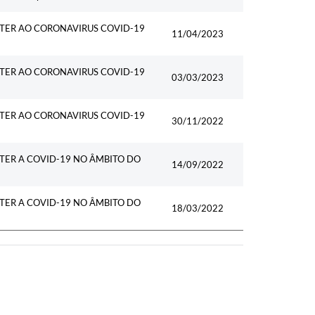
NTER AO CORONAVIRUS COVID-19
11/04/2023
NTER AO CORONAVIRUS COVID-19
03/03/2023
NTER AO CORONAVIRUS COVID-19
30/11/2022
TER A COVID-19 NO ÂMBITO DO
14/09/2022
TER A COVID-19 NO ÂMBITO DO
18/03/2022