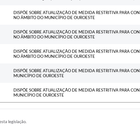
DISPÕE SOBRE ATUALIZAÇÃO DE MEDIDA RESTRITIVA PARA CO
NO ÂMBITO DO MUNICÍPIO DE OUROESTE
DISPÕE SOBRE ATUALIZAÇÃO DE MEDIDA RESTRITIVA PARA CO
NO ÂMBITO DO MUNICÍPIO DE OUROESTE
DISPÕE SOBRE ATUALIZAÇÃO DE MEDIDA RESTRITIVA PARA CO
NO ÂMBITO DO MUNICÍPIO DE OUROESTE
DISPÕE SOBRE ATUALIZAÇÃO DE MEDIDA RESTRITIVA PARA CON
MUNICÍPIO DE OUROESTE
DISPÕE SOBRE ATUALIZAÇÃO DE MEDIDA RESTRITIVA PARA CON
MUNICÍPIO DE OUROESTE
esta legislação.