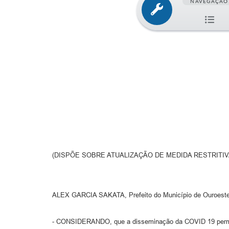
NAVEGAÇÃO
(DISPÕE SOBRE ATUALIZAÇÃO DE MEDIDA RESTRITIV
ALEX GARCIA SAKATA, Prefeito do Município de Ouroeste, n
- CONSIDERANDO, que a disseminação da COVID 19 perma