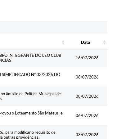
Data
Data
BRO INTEGRANTE DO LEO CLUB
16/07/2026
NCIAS
SIMPLIFICADO Nº 03/2026 DO
08/07/2026
no âmbito da Política Municipal de
08/07/2026
as
provou o Loteamento São Mateus, e
06/07/2026
, para modificar o requisito de
03/07/2026
dá outras providências.