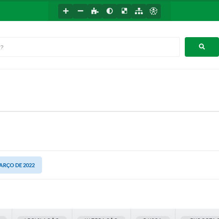
MARÇO DE 2022