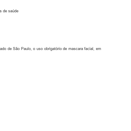
s de saúde
 de São Paulo, o uso obrigatório de mascara facial, em