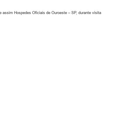
s e assim Hospedes Oficiais de Ouroeste – SP, durante visita