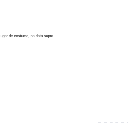
 lugar de costume, na data supra.