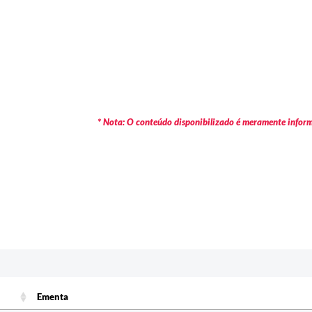
* Nota: O conteúdo disponibilizado é meramente informa
Ementa