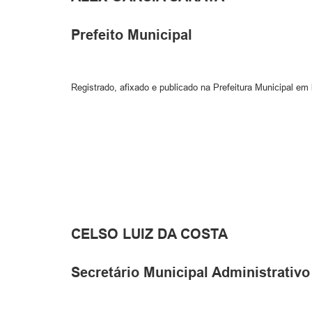
Prefeito Municipal
Registrado, afixado e publicado na Prefeitura Municipal em
CELSO LUIZ DA COSTA
Secretário Municipal Administrativo