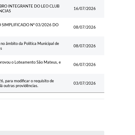
Data
BRO INTEGRANTE DO LEO CLUB
16/07/2026
NCIAS
SIMPLIFICADO Nº 03/2026 DO
08/07/2026
no âmbito da Política Municipal de
08/07/2026
as
provou o Loteamento São Mateus, e
06/07/2026
, para modificar o requisito de
03/07/2026
dá outras providências.