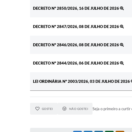
Ato
DECRETO Nº 2850/2026, 16 DE JULHO DE 2026
DECRETO Nº 2847/2026, 08 DE JULHO DE 2026
DECRETO Nº 2846/2026, 08 DE JULHO DE 2026
DECRETO Nº 2844/2026, 06 DE JULHO DE 2026
LEI ORDINÁRIA Nº 2003/2026, 03 DE JULHO DE 2026
Seja o primeiro a curtir 
GOSTEI
NÃO GOSTEI