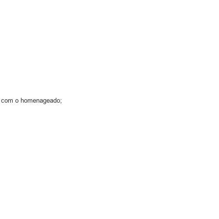
am com o homenageado;