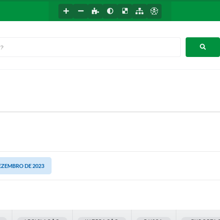
DEZEMBRO DE 2023