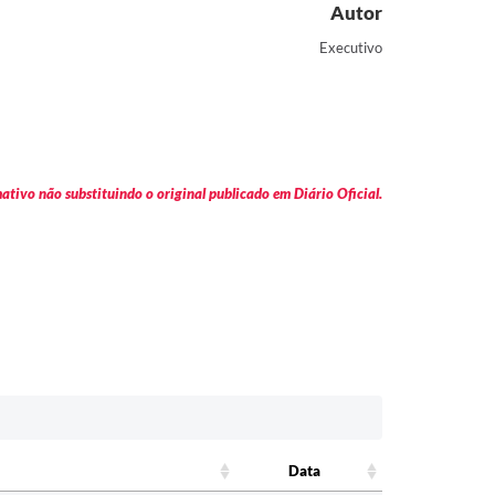
Autor
Executivo
tivo não substituindo o original publicado em Diário Oficial.
Data