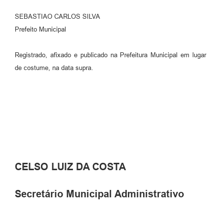
SEBASTIAO CARLOS SILVA
Prefeito Municipal
Registrado, afixado e publicado na Prefeitura Municipal em lugar
de costume, na data supra.
CELSO LUIZ DA COSTA
Secretário Municipal Administrativo