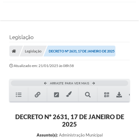
Legislação
Legislação
DECRETO Nº 2631, 17 DE JANEIRO DE 2025
Atualizado em: 21/01/2025 às 08h58
ARRASTE PARA VER MAIS
DECRETO Nº 2631, 17 DE JANEIRO DE
2025
Assunto(s):
Administração Municipal