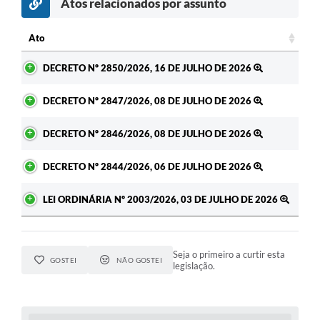
Atos relacionados por assunto
Ato
Ato
DECRETO Nº 2850/2026, 16 DE JULHO DE 2026
DECRETO Nº 2847/2026, 08 DE JULHO DE 2026
DECRETO Nº 2846/2026, 08 DE JULHO DE 2026
DECRETO Nº 2844/2026, 06 DE JULHO DE 2026
LEI ORDINÁRIA Nº 2003/2026, 03 DE JULHO DE 2026
Seja o primeiro a curtir esta
GOSTEI
NÃO GOSTEI
legislação.