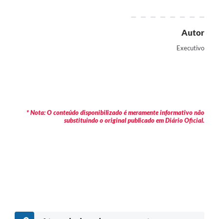
Autor
Executivo
* Nota: O conteúdo disponibilizado é meramente informativo não
substituindo o original publicado em Diário Oficial.