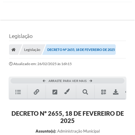
Legislação
Legislação
DECRETO Nº 2655, 18 DE FEVEREIRO DE 2025
Atualizado em: 26/02/2025 às 16h15
ARRASTE PARA VER MAIS
DECRETO Nº 2655, 18 DE FEVEREIRO DE
2025
Assunto(s):
Administração Municipal