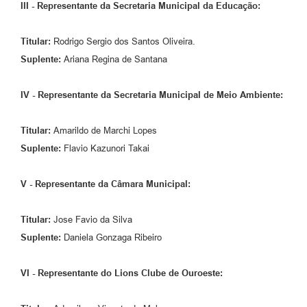
III - Representante da Secretaria Municipal da Educação:
Titular:
Rodrigo Sergio dos Santos Oliveira.
Suplente:
Ariana Regina de Santana
IV - Representante da Secretaria Municipal de Meio Ambiente:
Titular:
Amarildo de Marchi Lopes
Suplente:
Flavio Kazunori Takai
V - Representante da Câmara Municipal:
Titular:
Jose Favio da Silva
Suplente:
Daniela Gonzaga Ribeiro
VI - Representante do Lions Clube de Ouroeste: