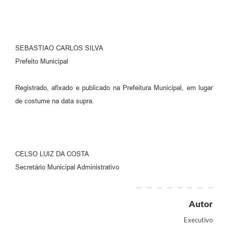
SEBASTIAO CARLOS SILVA
Prefeito Municipal
Registrado, afixado e publicado na Prefeitura Municipal, em lugar
de costume na data supra.
CELSO LUIZ DA COSTA
Secretário Municipal Administrativo
Autor
Executivo