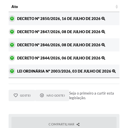
Ato
Ato
DECRETO Nº 2850/2026, 16 DE JULHO DE 2026
DECRETO Nº 2847/2026, 08 DE JULHO DE 2026
DECRETO Nº 2846/2026, 08 DE JULHO DE 2026
DECRETO Nº 2844/2026, 06 DE JULHO DE 2026
LEI ORDINÁRIA Nº 2003/2026, 03 DE JULHO DE 2026
Seja o primeiro a curtir esta
GOSTEI
NÃO GOSTEI
legislação.
COMPARTILHAR