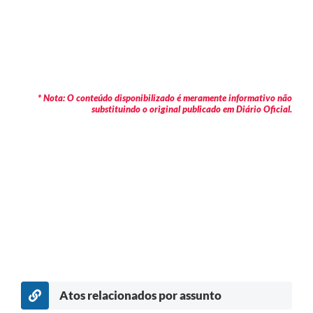
* Nota: O conteúdo disponibilizado é meramente informativo não
substituindo o original publicado em Diário Oficial.
Atos relacionados por assunto