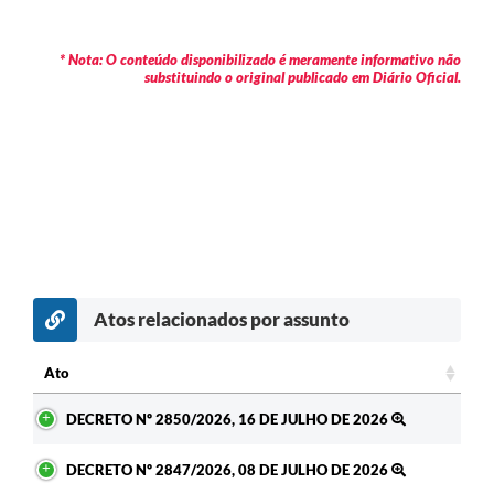
* Nota: O conteúdo disponibilizado é meramente informativo não
substituindo o original publicado em Diário Oficial.
Atos relacionados por assunto
Ato
Ato
DECRETO Nº 2850/2026, 16 DE JULHO DE 2026
DECRETO Nº 2847/2026, 08 DE JULHO DE 2026