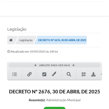
Legislação
Legislação
DECRETO Nº 2676, 30 DE ABRIL DE 2025
Atualizado em: 05/05/2025 às 14h16
ARRASTE PARA VER MAIS
DECRETO Nº 2676, 30 DE ABRIL DE 2025
Assunto(s):
Administração Municipal