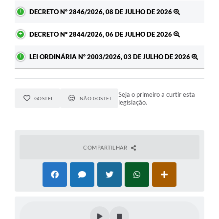
DECRETO Nº 2846/2026, 08 DE JULHO DE 2026
DECRETO Nº 2844/2026, 06 DE JULHO DE 2026
LEI ORDINÁRIA Nº 2003/2026, 03 DE JULHO DE 2026
Seja o primeiro a curtir esta
GOSTEI
NÃO GOSTEI
legislação.
COMPARTILHAR