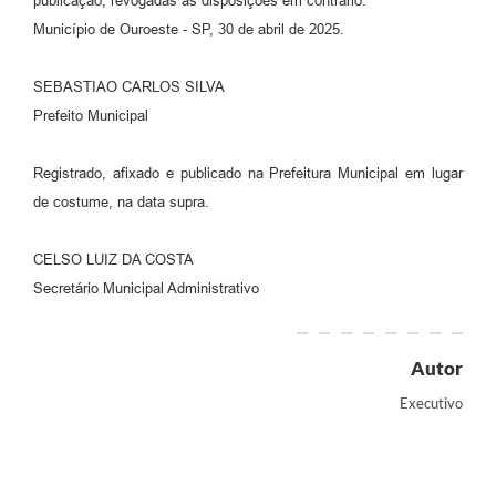
publicação, revogadas as disposições em contrário.
Município de Ouroeste - SP, 30 de abril de 2025.
SEBASTIAO CARLOS SILVA
Prefeito Municipal
Registrado, afixado e publicado na Prefeitura Municipal em lugar
de costume, na data supra.
CELSO LUIZ DA COSTA
Secretário Municipal Administrativo
Autor
Executivo