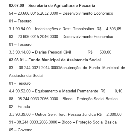
02.07.00 – Secretaria de Agricultura e Pecuaria
54 – 20.606.0015.2032.0000 – Desenvolvimento Economico
01 – Tesouro
3.1.90.94.00 – Indenizações e Rest. Trabalhsitas R$ 4.303,65
63 – 20.606.0015.2046.0000 – Desenvolvimento Economico
01 – Tesouro
3.3.90.14.00 – Diarias Pessoal Civil R$ 500,00
02.08.01 – Fundo Municipal de Assistencia Social
83 - 08.244.0021.2014.0000Manutenção do Fundo Municipal de
Assiastencia Social
01 - Tesouro
4.4.90.52.00 – Equipamento e Material Permanente R$ 0,10
88 – 08.244.0033.2066.0000 – Bloco – Proteção Social Basica
02 – Estado
3.3.90.39.00 – Outros Serv. Terc. Pessoa Juridica R$ 2.000,00
91 - 08.244.0033.2066.0000 – Bloco – Proteção Social Basica
05 – Governo