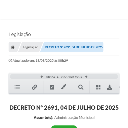
Legislação
Legislação
DECRETO Nº 2691, 04 DE JULHO DE 2025
Atualizado em: 18/08/2025 às 08h29
ARRASTE PARA VER MAIS
DECRETO Nº 2691, 04 DE JULHO DE 2025
Assunto(s):
Administração Municipal