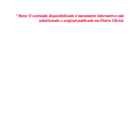
* Nota: O conteúdo disponibilizado é meramente informativo não
substituindo o original publicado em Diário Oficial.