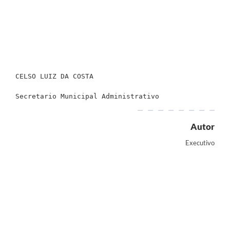
CELSO LUIZ DA COSTA 
Secretario Municipal Administrativo
Autor
Executivo