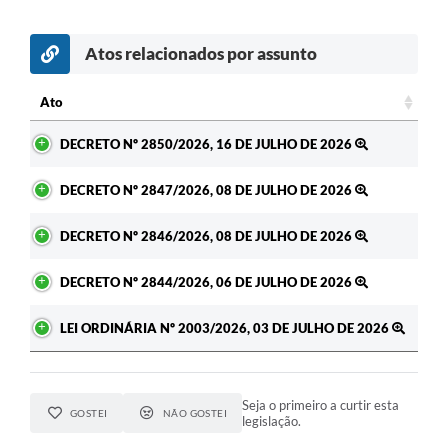
Atos relacionados por assunto
Ato
Ato
DECRETO Nº 2850/2026, 16 DE JULHO DE 2026
DECRETO Nº 2847/2026, 08 DE JULHO DE 2026
DECRETO Nº 2846/2026, 08 DE JULHO DE 2026
DECRETO Nº 2844/2026, 06 DE JULHO DE 2026
LEI ORDINÁRIA Nº 2003/2026, 03 DE JULHO DE 2026
Seja o primeiro a curtir esta
GOSTEI
NÃO GOSTEI
legislação.