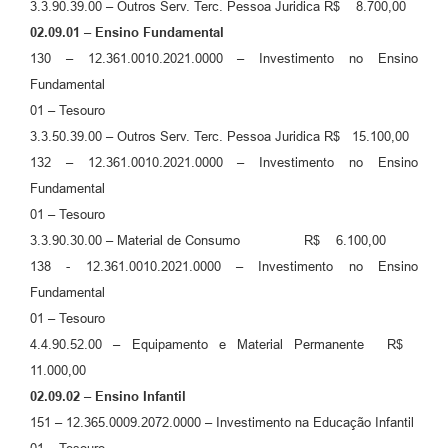
3.3.90.39.00 – Outros Serv. Terc. Pessoa Juridica R$ 8.700,00
02.09.01 – Ensino Fundamental
130 – 12.361.0010.2021.0000 – Investimento no Ensino
Fundamental
01 – Tesouro
3.3.50.39.00 – Outros Serv. Terc. Pessoa Juridica R$ 15.100,00
132 – 12.361.0010.2021.0000 – Investimento no Ensino
Fundamental
01 – Tesouro
3.3.90.30.00 – Material de Consumo R$ 6.100,00
138 - 12.361.0010.2021.0000 – Investimento no Ensino
Fundamental
01 – Tesouro
4.4.90.52.00 – Equipamento e Material Permanente R$
11.000,00
02.09.02 – Ensino Infantil
151 – 12.365.0009.2072.0000 – Investimento na Educação Infantil