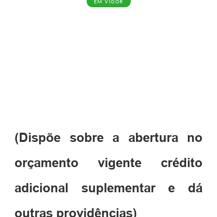
EM VIGOR
(Dispõe sobre a abertura no
orçamento vigente crédito
adicional suplementar e dá
outras providências)