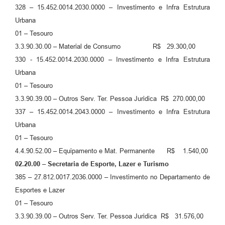
328 – 15.452.0014.2030.0000 – Investimento e Infra Estrutura
Urbana
01 – Tesouro
3.3.90.30.00 – Material de Consumo R$ 29.300,00
330 - 15.452.0014.2030.0000 – Investimento e Infra Estrutura
Urbana
01 – Tesouro
3.3.90.39.00 – Outros Serv. Ter. Pessoa Juridica R$ 270.000,00
337 – 15.452.0014.2043.0000 – Investimento e Infra Estrutura
Urbana
01 – Tesouro
4.4.90.52.00 – Equipamento e Mat. Permanente R$ 1.540,00
02.20.00 – Secretaria de Esporte, Lazer e Turismo
385 – 27.812.0017.2036.0000 – Investimento no Departamento de
Esportes e Lazer
01 – Tesouro
3.3.90.39.00 – Outros Serv. Ter. Pessoa Juridica R$ 31.576,00