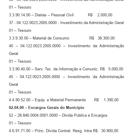
01 – Tesouro
3.3.90.14.00 – Diarias – Pessoal Civil R$ 2.000,00
37 - 04.122.0023.2005.0000 - Investimento da Administração Geral
01 – Tesouro
3.3.9.30.00 – Material de Consumo R$ 38.300.00
40 – 04.122.0023.2005.0000 – Investimento da Administração
Geral
01 – Tesouro
3.3.90.40.00 – Serv. Tec. da Informação e Comunic. R$ 5.000,00
45 - 04.122.0023.2005.0000 – Investimento da Administração
Geral
01 – Tesouro
4.4.90.52.00 – Equip. e Material Permanente R$ 1.390,00
02.04.00 – Encargos Gerais do Municipio
52 – 28.846.0004.0001.0000 – Divida Publica e Encargos
01 – Tesouro
4.6.91.71.00 – Princ. Divida Contrat. Resg. Intra R$ 30.800,00