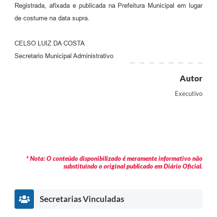
Registrada, afixada e publicada na Prefeitura Municipal em lugar
de costume na data supra.
CELSO LUIZ DA COSTA
Secretario Municipal Administrativo
Autor
Executivo
* Nota: O conteúdo disponibilizado é meramente informativo não
substituindo o original publicado em Diário Oficial.
Secretarias Vinculadas