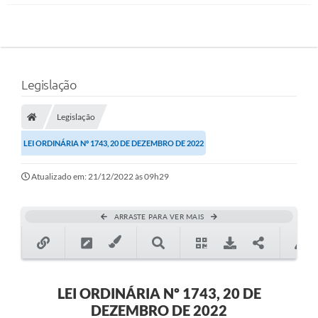
Legislação
Legislação
LEI ORDINÁRIA Nº 1743, 20 DE DEZEMBRO DE 2022
Atualizado em: 21/12/2022 às 09h29
ARRASTE PARA VER MAIS
LEI ORDINÁRIA Nº 1743, 20 DE
DEZEMBRO DE 2022