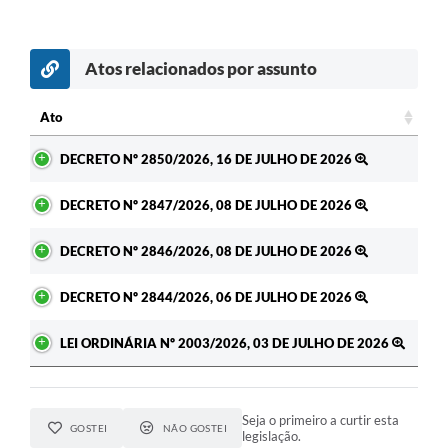
Atos relacionados por assunto
Ato
Ato
DECRETO Nº 2850/2026, 16 DE JULHO DE 2026
DECRETO Nº 2847/2026, 08 DE JULHO DE 2026
DECRETO Nº 2846/2026, 08 DE JULHO DE 2026
DECRETO Nº 2844/2026, 06 DE JULHO DE 2026
LEI ORDINÁRIA Nº 2003/2026, 03 DE JULHO DE 2026
Seja o primeiro a curtir esta
GOSTEI
NÃO GOSTEI
legislação.