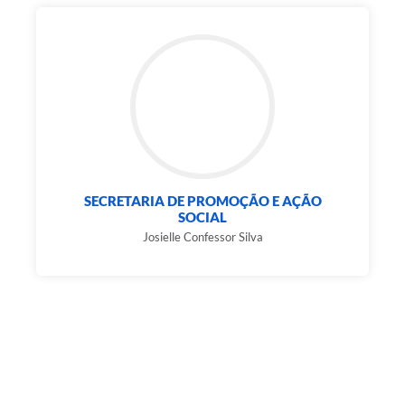
SECRETARIA DE PROMOÇÃO E AÇÃO
SOCIAL
Josielle Confessor Silva