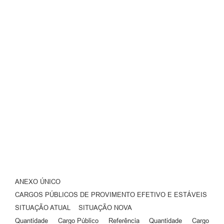
ANEXO ÚNICO
CARGOS PÚBLICOS DE PROVIMENTO EFETIVO E ESTÁVEIS
SITUAÇÃO ATUAL SITUAÇÃO NOVA
Quantidade Cargo Público Referência Quantidade Cargo