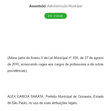
Assunto(s):
Administração Municipal
EM VIGOR
(Altera parte do Anexo II da Lei Municipal nº 835, de 27 de agosto
de 2010, acrescendo vagas aos cargos de professores e dá outras
providências).
ALEX GARCIA SAKATA, Prefeito Municipal de Ouroeste, Estado
de São Paulo, no uso de suas atribuições legais: