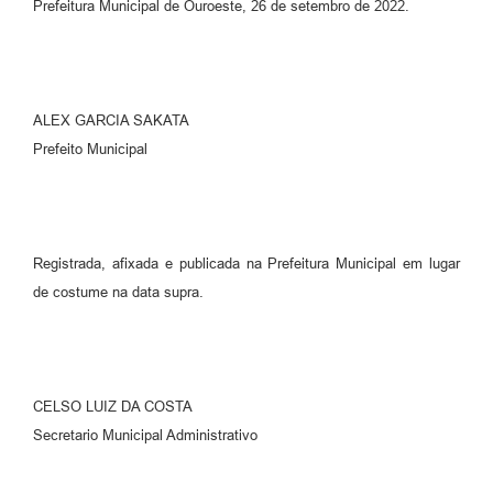
Prefeitura Municipal de Ouroeste, 26 de setembro de 2022.
ALEX GARCIA SAKATA
Prefeito Municipal
Registrada, afixada e publicada na Prefeitura Municipal em lugar
de costume na data supra.
CELSO LUIZ DA COSTA
Secretario Municipal Administrativo