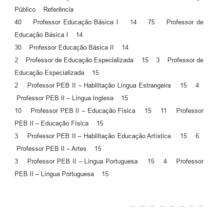
Público Referência
40 Professor Educação Básica I 14 75 Professor de
Educação Básica I 14
30 Professor Educação Básica II 14
2 Professor de Educação Especializada 15 3 Professor de
Educação Especializada 15
2 Professor PEB II – Habilitação Língua Estrangeira 15 4
Professor PEB II – Língua Inglesa 15
10 Professor PEB II – Educação Física 15 11 Professor
PEB II – Educação Física 15
3 Professor PEB II – Habilitação Educação Artística 15 6
Professor PEB II – Artes 15
3 Professor PEB II – Língua Portuguesa 15 4 Professor
PEB II – Língua Portuguesa 15