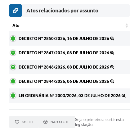
Atos relacionados por assunto
Ato
Ato
DECRETO Nº 2850/2026, 16 DE JULHO DE 2026
DECRETO Nº 2847/2026, 08 DE JULHO DE 2026
DECRETO Nº 2846/2026, 08 DE JULHO DE 2026
DECRETO Nº 2844/2026, 06 DE JULHO DE 2026
LEI ORDINÁRIA Nº 2003/2026, 03 DE JULHO DE 2026
Seja o primeiro a curtir esta
GOSTEI
NÃO GOSTEI
legislação.