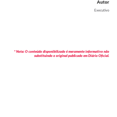
Autor
Executivo
* Nota: O conteúdo disponibilizado é meramente informativo não
substituindo o original publicado em Diário Oficial.