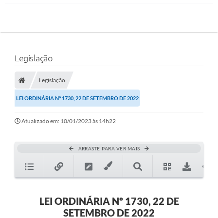
Legislação
Legislação
LEI ORDINÁRIA Nº 1730, 22 DE SETEMBRO DE 2022
Atualizado em: 10/01/2023 às 14h22
ARRASTE PARA VER MAIS
LEI ORDINÁRIA Nº 1730, 22 DE
SETEMBRO DE 2022