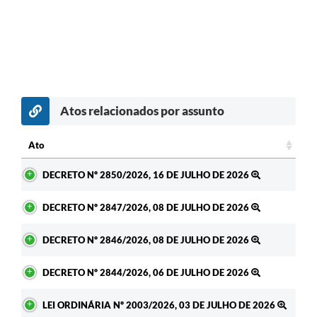
Atos relacionados por assunto
Ato
Ato
DECRETO Nº 2850/2026, 16 DE JULHO DE 2026
DECRETO Nº 2847/2026, 08 DE JULHO DE 2026
DECRETO Nº 2846/2026, 08 DE JULHO DE 2026
DECRETO Nº 2844/2026, 06 DE JULHO DE 2026
LEI ORDINÁRIA Nº 2003/2026, 03 DE JULHO DE 2026