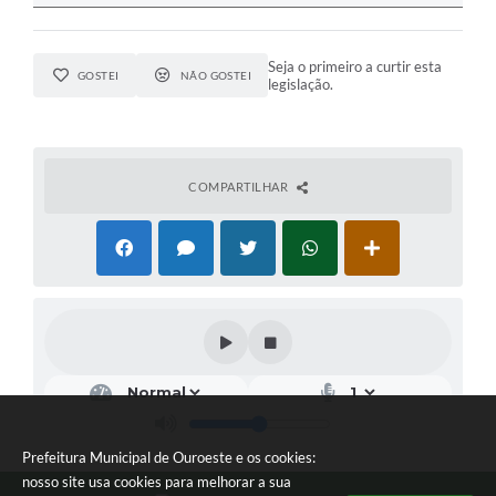
Seja o primeiro a curtir esta
GOSTEI
NÃO GOSTEI
legislação.
COMPARTILHAR
Prefeitura Municipal de Ouroeste e os cookies:
nosso site usa cookies para melhorar a sua