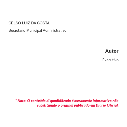
CELSO LUIZ DA COSTA
Secretario Municipal Administrativo
Autor
Executivo
* Nota: O conteúdo disponibilizado é meramente informativo não
substituindo o original publicado em Diário Oficial.