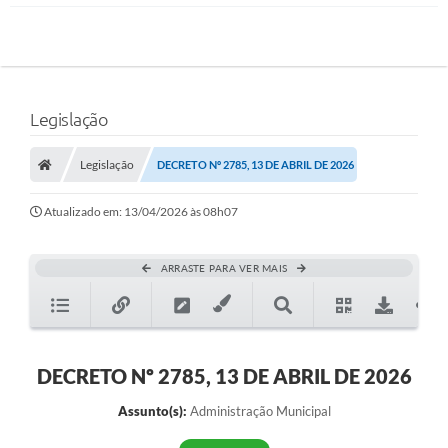
Legislação
Legislação
DECRETO Nº 2785, 13 DE ABRIL DE 2026
Atualizado em: 13/04/2026 às 08h07
ARRASTE PARA VER MAIS
DECRETO Nº 2785, 13 DE ABRIL DE 2026
Assunto(s):
Administração Municipal